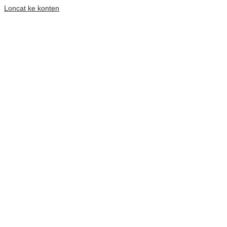
Loncat ke konten