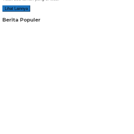
Lihat Lainnya
Berita Populer