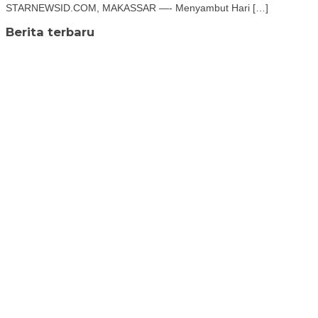
STARNEWSID.COM, MAKASSAR —- Menyambut Hari […]
Berita terbaru