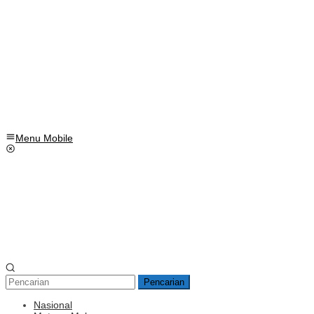
Menu Mobile
Pencarian
Nasional