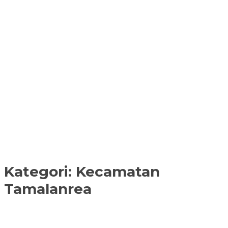
Kategori:
Kecamatan
Tamalanrea