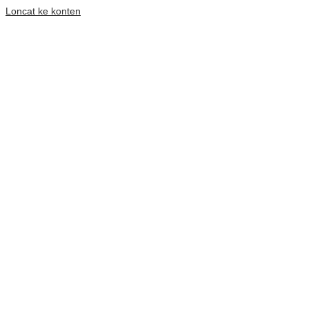
Loncat ke konten