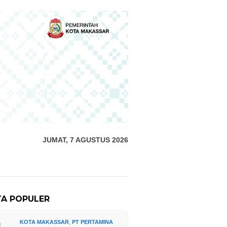
JUMAT, 7 AGUSTUS 2026
TA POPULER
KOTA MAKASSAR
,
PT PERTAMINA