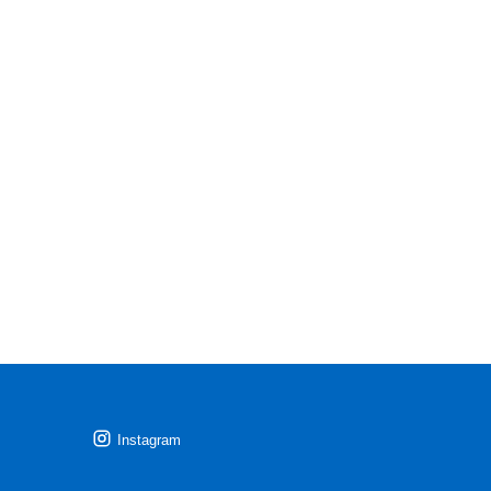
Instagram