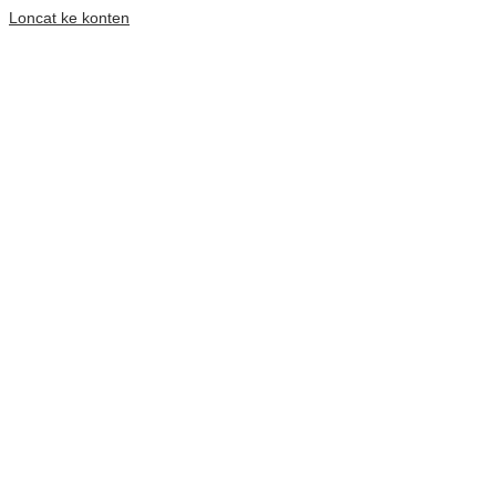
Loncat ke konten