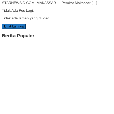
STARNEWSID.COM, MAKASSAR — Pemkot Makassar […]
Tidak Ada Pos Lagi.
Tidak ada laman yang di load.
Lihat Lainnya
Berita Populer