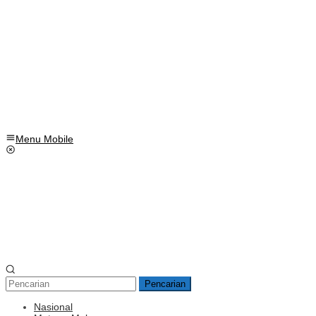
Menu Mobile
Pencarian
Nasional