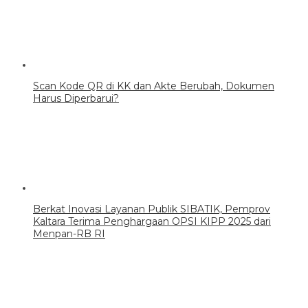
Scan Kode QR di KK dan Akte Berubah, Dokumen
Harus Diperbarui?
Berkat Inovasi Layanan Publik SIBATIK, Pemprov
Kaltara Terima Penghargaan OPSI KIPP 2025 dari
Menpan-RB RI