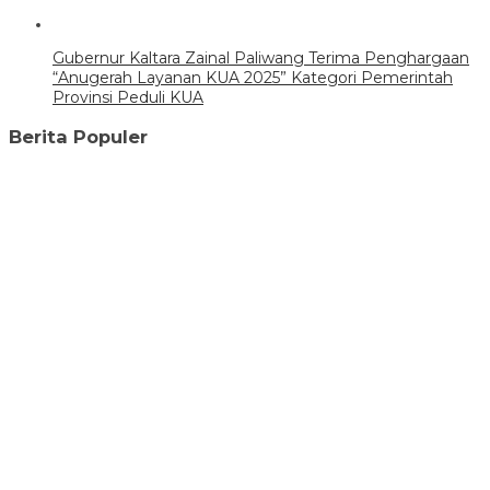
Gubernur Kaltara Zainal Paliwang Terima Penghargaan
“Anugerah Layanan KUA 2025” Kategori Pemerintah
Provinsi Peduli KUA
Berita Populer