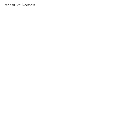
Loncat ke konten