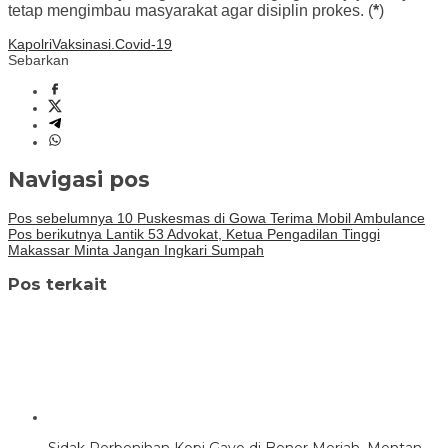
tetap mengimbau masyarakat agar disiplin prokes. (
*
)
Kapolri
Vaksinasi.Covid-19
Sebarkan
Navigasi pos
Pos sebelumnya
10 Puskesmas di Gowa Terima Mobil Ambulance
Pos berikutnya
Lantik 53 Advokat, Ketua Pengadilan Tinggi
Makassar Minta Jangan Ingkari Sumpah
Pos terkait