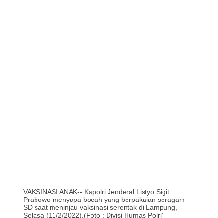
VAKSINASI ANAK-- Kapolri Jenderal Listyo Sigit
Prabowo menyapa bocah yang berpakaian seragam
SD saat meninjau vaksinasi serentak di Lampung,
Selasa (11/2/2022).(Foto : Divisi Humas Polri)