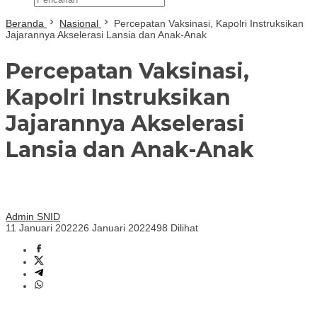
Beranda
Nasional
Percepatan Vaksinasi, Kapolri Instruksikan
Jajarannya Akselerasi Lansia dan Anak-Anak
Percepatan Vaksinasi,
Kapolri Instruksikan
Jajarannya Akselerasi
Lansia dan Anak-Anak
Admin SNID
11 Januari 2022
26 Januari 2022
498 Dilihat