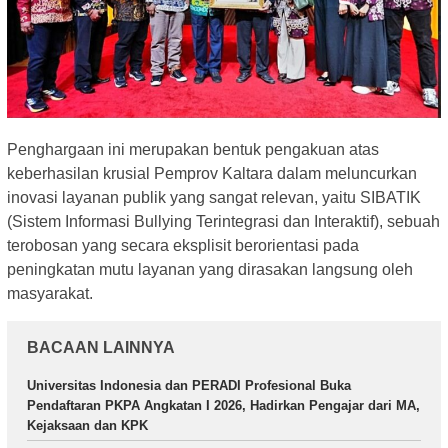
Penghargaan ini merupakan bentuk pengakuan atas
keberhasilan krusial Pemprov Kaltara dalam meluncurkan
inovasi layanan publik yang sangat relevan, yaitu SIBATIK
(Sistem Informasi Bullying Terintegrasi dan Interaktif), sebuah
terobosan yang secara eksplisit berorientasi pada
peningkatan mutu layanan yang dirasakan langsung oleh
masyarakat.
BACAAN LAINNYA
Universitas Indonesia dan PERADI Profesional Buka
Pendaftaran PKPA Angkatan I 2026, Hadirkan Pengajar dari MA,
Kejaksaan dan KPK