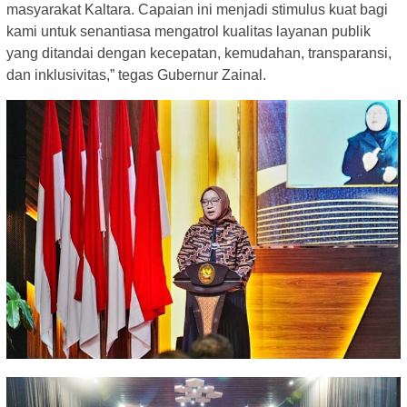
masyarakat Kaltara. Capaian ini menjadi stimulus kuat bagi
kami untuk senantiasa mengatrol kualitas layanan publik
yang ditandai dengan kecepatan, kemudahan, transparansi,
dan inklusivitas,” tegas Gubernur Zainal.