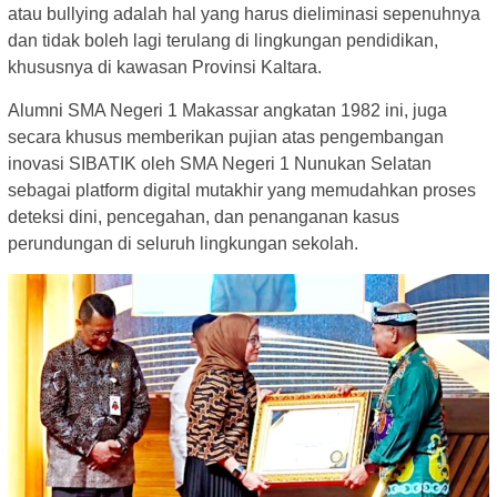
atau bullying adalah hal yang harus dieliminasi sepenuhnya
dan tidak boleh lagi terulang di lingkungan pendidikan,
khususnya di kawasan Provinsi Kaltara.
Alumni SMA Negeri 1 Makassar angkatan 1982 ini, juga
secara khusus memberikan pujian atas pengembangan
inovasi SIBATIK oleh SMA Negeri 1 Nunukan Selatan
sebagai platform digital mutakhir yang memudahkan proses
deteksi dini, pencegahan, dan penanganan kasus
perundungan di seluruh lingkungan sekolah.