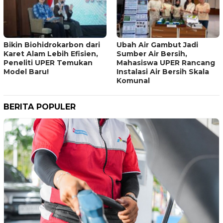
Bikin Biohidrokarbon dari
Ubah Air Gambut Jadi
Karet Alam Lebih Efisien,
Sumber Air Bersih,
Peneliti UPER Temukan
Mahasiswa UPER Rancang
Model Baru!
Instalasi Air Bersih Skala
Komunal
BERITA POPULER