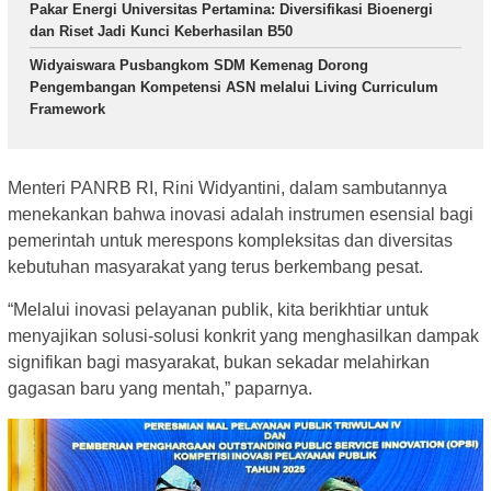
Pakar Energi Universitas Pertamina: Diversifikasi Bioenergi
dan Riset Jadi Kunci Keberhasilan B50
Widyaiswara Pusbangkom SDM Kemenag Dorong
Pengembangan Kompetensi ASN melalui Living Curriculum
Framework
Menteri PANRB RI, Rini Widyantini, dalam sambutannya
menekankan bahwa inovasi adalah instrumen esensial bagi
pemerintah untuk merespons kompleksitas dan diversitas
kebutuhan masyarakat yang terus berkembang pesat.
“Melalui inovasi pelayanan publik, kita berikhtiar untuk
menyajikan solusi-solusi konkrit yang menghasilkan dampak
signifikan bagi masyarakat, bukan sekadar melahirkan
gagasan baru yang mentah,” paparnya.