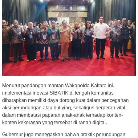
Menurut pandangan mantan Wakapolda Kaltara ini,
implementasi inovasi SIBATIK di tengah komunitas
diharapkan memiliki daya dorong kuat dalam pencegahan
aksi perundungan atau bullying, sekaligus berperan vital
dalam membatasi paparan anak-anak terhadap konten-
konten kekerasan yang tersebar di ranah digital.
Gubernur juga menegaskan bahwa praktik perundungan