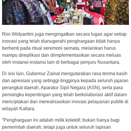
Rini Widyantini juga mengingatkan secara lugas agar setiap
inovasi yang telah dianugerahi penghargaan tidak hanya
berhenti pada ritual seremoni semata, melainkan harus
mampu direplikasi dan diimplementasikan secara meluas
oleh instansi-instansi lain di berbagai penjuru Nusantara.
Di sisi lain, Gubernur Zainal mengutarakan rasa terima kasih
dan apresiasi yang setinggi-tingginya kepada seluruh jajaran
perangkat daerah, Aparatur Sipil Negara (ASN), serta para
pemangku kepentingan yang telah berkolaborasi aktif dalam
menciptakan dan merealisasikan inovasi pelayanan publik di
wilayah Kaltara.
“Penghargaan ini adalah milik kolektif, bukan hanya bagi
pemerintah daerah, tetapi juga untuk seluruh lapisan