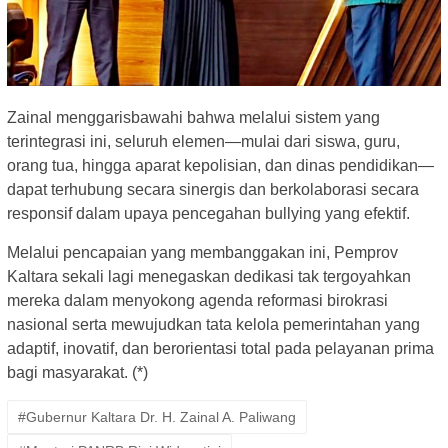
Zainal menggarisbawahi bahwa melalui sistem yang
terintegrasi ini, seluruh elemen—mulai dari siswa, guru,
orang tua, hingga aparat kepolisian, dan dinas pendidikan—
dapat terhubung secara sinergis dan berkolaborasi secara
responsif dalam upaya pencegahan bullying yang efektif.
Melalui pencapaian yang membanggakan ini, Pemprov
Kaltara sekali lagi menegaskan dedikasi tak tergoyahkan
mereka dalam menyokong agenda reformasi birokrasi
nasional serta mewujudkan tata kelola pemerintahan yang
adaptif, inovatif, dan berorientasi total pada pelayanan prima
bagi masyarakat. (*)
#Gubernur Kaltara Dr. H. Zainal A. Paliwang