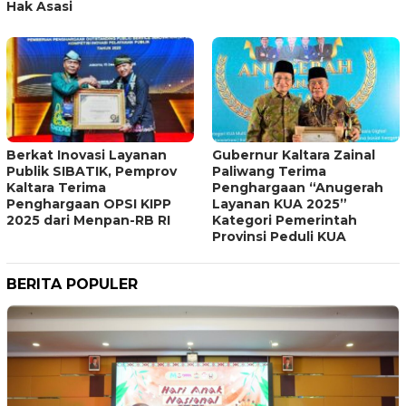
Hak Asasi
Berkat Inovasi Layanan
Gubernur Kaltara Zainal
Publik SIBATIK, Pemprov
Paliwang Terima
Kaltara Terima
Penghargaan “Anugerah
Penghargaan OPSI KIPP
Layanan KUA 2025”
2025 dari Menpan-RB RI
Kategori Pemerintah
Provinsi Peduli KUA
BERITA POPULER