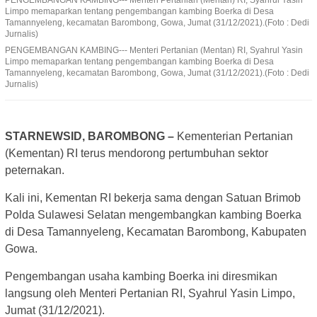
Limpo memaparkan tentang pengembangan kambing Boerka di Desa
Tamannyeleng, kecamatan Barombong, Gowa, Jumat (31/12/2021).(Foto : Dedi
Jurnalis)
PENGEMBANGAN KAMBING--- Menteri Pertanian (Mentan) RI, Syahrul Yasin
Limpo memaparkan tentang pengembangan kambing Boerka di Desa
Tamannyeleng, kecamatan Barombong, Gowa, Jumat (31/12/2021).(Foto : Dedi
Jurnalis)
STARNEWSID, BAROMBONG –
Kementerian Pertanian
(Kementan) RI terus mendorong pertumbuhan sektor
peternakan.
Kali ini, Kementan RI bekerja sama dengan Satuan Brimob
Polda Sulawesi Selatan mengembangkan kambing Boerka
di Desa Tamannyeleng, Kecamatan Barombong, Kabupaten
Gowa.
Pengembangan usaha kambing Boerka ini diresmikan
langsung oleh Menteri Pertanian RI, Syahrul Yasin Limpo,
Jumat (31/12/2021).