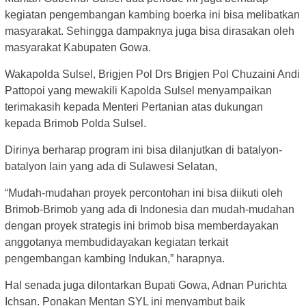
kegiatan pengembangan kambing boerka ini bisa melibatkan
masyarakat. Sehingga dampaknya juga bisa dirasakan oleh
masyarakat Kabupaten Gowa.
Wakapolda Sulsel, Brigjen Pol Drs Brigjen Pol Chuzaini Andi
Pattopoi yang mewakili Kapolda Sulsel menyampaikan
terimakasih kepada Menteri Pertanian atas dukungan
kepada Brimob Polda Sulsel.
Dirinya berharap program ini bisa dilanjutkan di batalyon-
batalyon lain yang ada di Sulawesi Selatan,
“Mudah-mudahan proyek percontohan ini bisa diikuti oleh
Brimob-Brimob yang ada di Indonesia dan mudah-mudahan
dengan proyek strategis ini brimob bisa memberdayakan
anggotanya membudidayakan kegiatan terkait
pengembangan kambing Indukan,” harapnya.
Hal senada juga dilontarkan Bupati Gowa, Adnan Purichta
Ichsan. Ponakan Mentan SYL ini menyambut baik