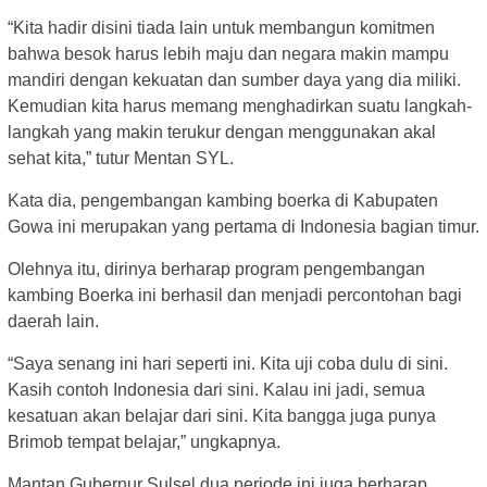
“Kita hadir disini tiada lain untuk membangun komitmen
bahwa besok harus lebih maju dan negara makin mampu
mandiri dengan kekuatan dan sumber daya yang dia miliki.
Kemudian kita harus memang menghadirkan suatu langkah-
langkah yang makin terukur dengan menggunakan akal
sehat kita,” tutur Mentan SYL.
Kata dia, pengembangan kambing boerka di Kabupaten
Gowa ini merupakan yang pertama di Indonesia bagian timur.
Olehnya itu, dirinya berharap program pengembangan
kambing Boerka ini berhasil dan menjadi percontohan bagi
daerah lain.
“Saya senang ini hari seperti ini. Kita uji coba dulu di sini.
Kasih contoh Indonesia dari sini. Kalau ini jadi, semua
kesatuan akan belajar dari sini. Kita bangga juga punya
Brimob tempat belajar,” ungkapnya.
Mantan Gubernur Sulsel dua periode ini juga berharap