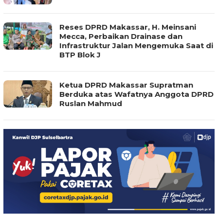
Reses DPRD Makassar, H. Meinsani
Mecca, Perbaikan Drainase dan
Infrastruktur Jalan Mengemuka Saat di
BTP Blok J
Ketua DPRD Makassar Supratman
Berduka atas Wafatnya Anggota DPRD
Ruslan Mahmud