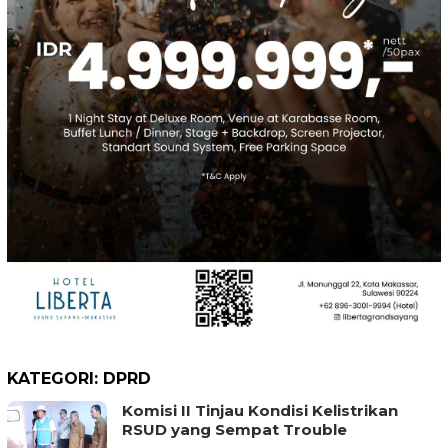
KATEGORI:
DPRD
Komisi II Tinjau Kondisi Kelistrikan
RSUD yang Sempat Trouble