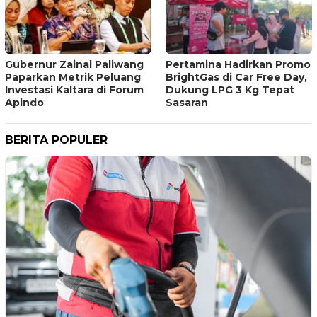
Gubernur Zainal Paliwang
Pertamina Hadirkan Promo
Paparkan Metrik Peluang
BrightGas di Car Free Day,
Investasi Kaltara di Forum
Dukung LPG 3 Kg Tepat
Apindo
Sasaran
BERITA POPULER