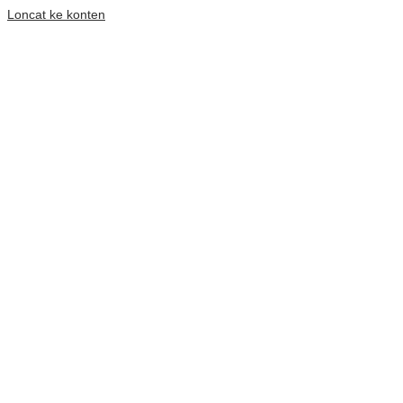
Loncat ke konten