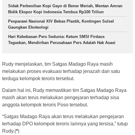
Sidak Perbenihan Kopi Gayo di Bener Meriah, Mentan Amran
Bidik Ekspor Kopi Indonesia Tembus Rp100 Triliun
Pesparawi Nasional XIV Bebas Plastik, Kontingen Sulsel
Gaungkan Ekoteologi
Hari Kebebasan Pers Sedunia: Ketum SMSI Firdaus
Tegaskan, Mendirikan Perusahaan Pers Adalah Hak Asasi
Rudy menjelaskan, tim Satgas Madago Raya masih
melakukan proses evakuasi terhadap jenazah dari satu
terduga kelompok teroris tersebut.
Dalam hal ini, Rudy memastikan tim Satgas Madago Raya
masih akan terus melakukan pengejaran terhadap sisa
anggota kelompok teroris Poso tersebut.
“Satgas Madago Raya akan terus melakukan pengejaran
terhadap DPO kelompok teroris lainnya yang tersisa,” tutup
Rudy.(
*
)