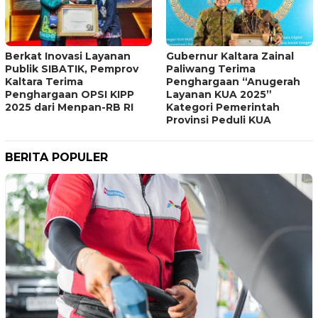
Berkat Inovasi Layanan
Gubernur Kaltara Zainal
Publik SIBATIK, Pemprov
Paliwang Terima
Kaltara Terima
Penghargaan “Anugerah
Penghargaan OPSI KIPP
Layanan KUA 2025”
2025 dari Menpan-RB RI
Kategori Pemerintah
Provinsi Peduli KUA
BERITA POPULER