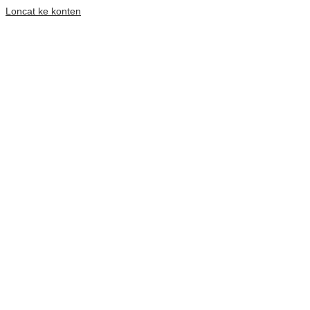
Loncat ke konten