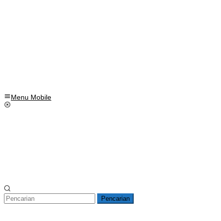
Menu Mobile
Pencarian