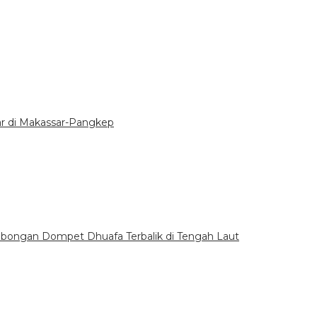
ar di Makassar-Pangkep
bongan Dompet Dhuafa Terbalik di Tengah Laut