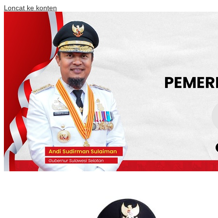
Loncat ke konten