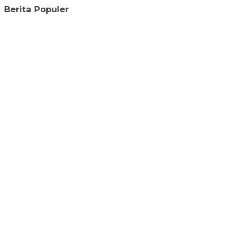
Berita Populer