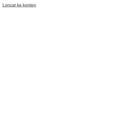
Loncat ke konten