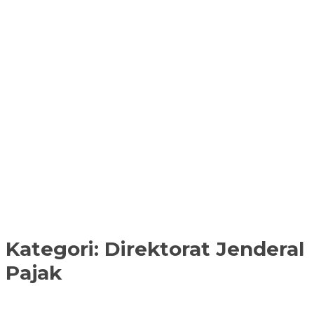
Kategori:
Direktorat Jenderal
Pajak