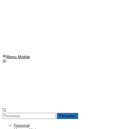
Menu Mobile
Pencarian
Nasional