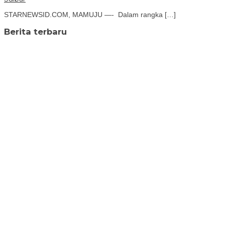
STARNEWSID.COM, MAMUJU —- Dalam rangka […]
Berita terbaru