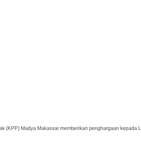
ak (KPP) Madya Makassar memberikan penghargaan kepada Uni