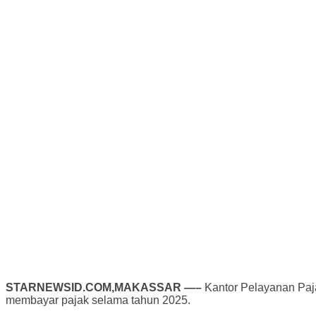
STARNEWSID.COM,MAKASSAR —–
Kantor Pelayanan Paj
membayar pajak selama tahun 2025.