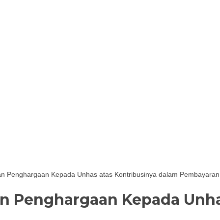
n Penghargaan Kepada Unhas atas Kontribusinya dalam Pembayaran
n Penghargaan Kepada Unhas