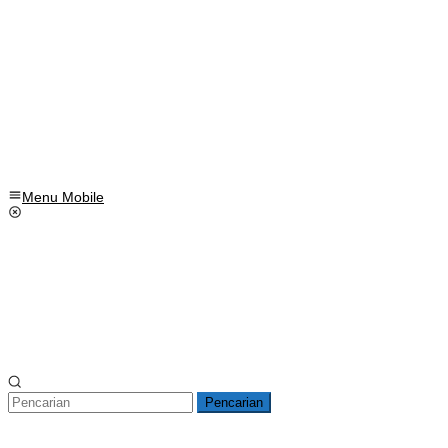
Menu Mobile
Pencarian