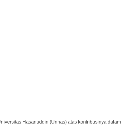
versitas Hasanuddin (Unhas) atas kontribusinya dalam