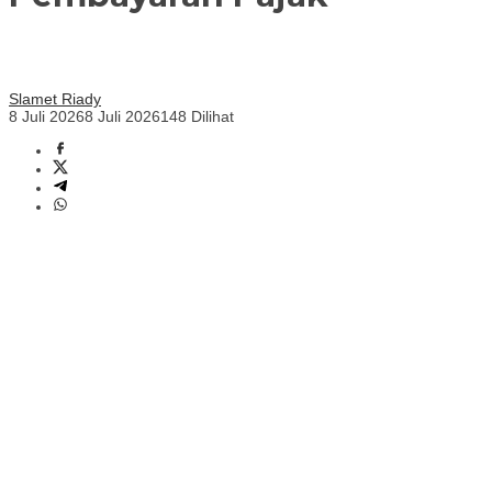
Slamet Riady
8 Juli 2026
8 Juli 2026
148 Dilihat