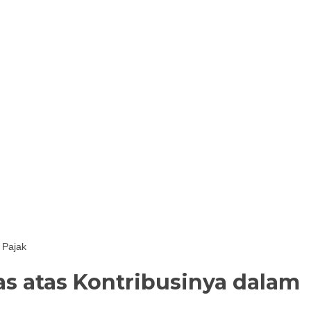
 Pajak
 atas Kontribusinya dalam