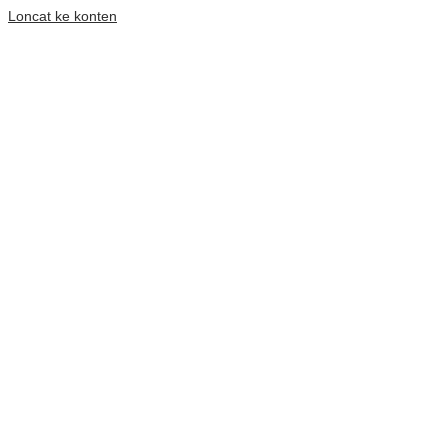
Loncat ke konten