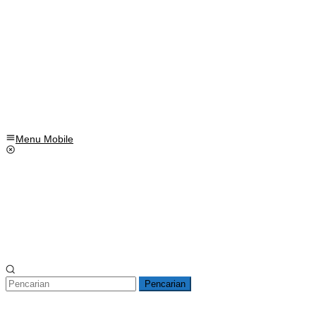
Menu Mobile
Pencarian