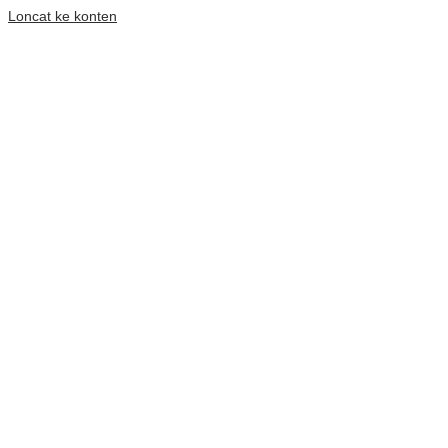
Loncat ke konten