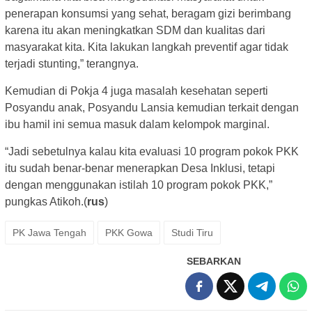
penerapan konsumsi yang sehat, beragam gizi berimbang
karena itu akan meningkatkan SDM dan kualitas dari
masyarakat kita. Kita lakukan langkah preventif agar tidak
terjadi stunting,” terangnya.
Kemudian di Pokja 4 juga masalah kesehatan seperti
Posyandu anak, Posyandu Lansia kemudian terkait dengan
ibu hamil ini semua masuk dalam kelompok marginal.
“Jadi sebetulnya kalau kita evaluasi 10 program pokok PKK
itu sudah benar-benar menerapkan Desa Inklusi, tetapi
dengan menggunakan istilah 10 program pokok PKK,”
pungkas Atikoh.(
rus
)
PK Jawa Tengah
PKK Gowa
Studi Tiru
SEBARKAN