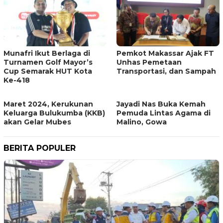
Munafri Ikut Berlaga di
Pemkot Makassar Ajak FT
Turnamen Golf Mayor’s
Unhas Pemetaan
Cup Semarak HUT Kota
Transportasi, dan Sampah
Ke-418
Maret 2024, Kerukunan
Jayadi Nas Buka Kemah
Keluarga Bulukumba (KKB)
Pemuda Lintas Agama di
akan Gelar Mubes
Malino, Gowa
BERITA POPULER