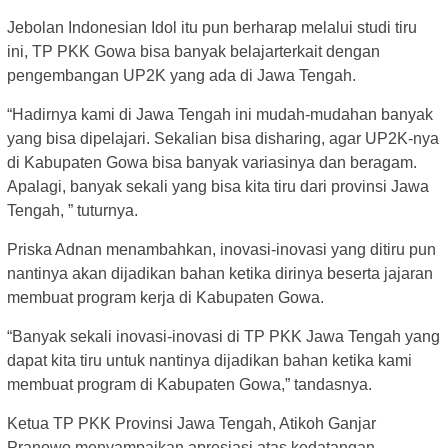
Jebolan Indonesian Idol itu pun berharap melalui studi tiru
ini, TP PKK Gowa bisa banyak belajarterkait dengan
pengembangan UP2K yang ada di Jawa Tengah.
“Hadirnya kami di Jawa Tengah ini mudah-mudahan banyak
yang bisa dipelajari. Sekalian bisa disharing, agar UP2K-nya
di Kabupaten Gowa bisa banyak variasinya dan beragam.
Apalagi, banyak sekali yang bisa kita tiru dari provinsi Jawa
Tengah, ” tuturnya.
Priska Adnan menambahkan, inovasi-inovasi yang ditiru pun
nantinya akan dijadikan bahan ketika dirinya beserta jajaran
membuat program kerja di Kabupaten Gowa.
“Banyak sekali inovasi-inovasi di TP PKK Jawa Tengah yang
dapat kita tiru untuk nantinya dijadikan bahan ketika kami
membuat program di Kabupaten Gowa,” tandasnya.
Ketua TP PKK Provinsi Jawa Tengah, Atikoh Ganjar
Pranowo menyampaikan apresiasi atas kedatangan