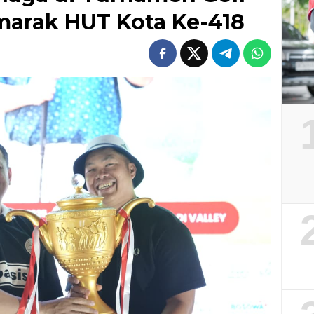
marak HUT Kota Ke-418