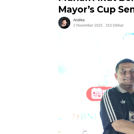
Mayor’s Cup Se
Andika
2 November 2025
315 Dilihat