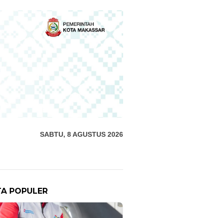
SABTU, 8 AGUSTUS 2026
TA POPULER