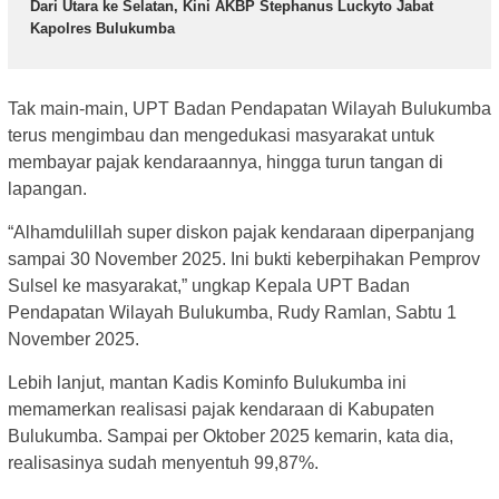
Dari Utara ke Selatan, Kini AKBP Stephanus Luckyto Jabat
Kapolres Bulukumba
Tak main-main, UPT Badan Pendapatan Wilayah Bulukumba
terus mengimbau dan mengedukasi masyarakat untuk
membayar pajak kendaraannya, hingga turun tangan di
lapangan.
“Alhamdulillah super diskon pajak kendaraan diperpanjang
sampai 30 November 2025. Ini bukti keberpihakan Pemprov
Sulsel ke masyarakat,” ungkap Kepala UPT Badan
Pendapatan Wilayah Bulukumba, Rudy Ramlan, Sabtu 1
November 2025.
Lebih lanjut, mantan Kadis Kominfo Bulukumba ini
memamerkan realisasi pajak kendaraan di Kabupaten
Bulukumba. Sampai per Oktober 2025 kemarin, kata dia,
realisasinya sudah menyentuh 99,87%.