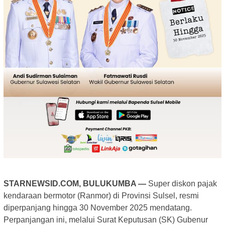
STARNEWSID.COM, BULUKUMBA —
Super diskon pajak
kendaraan bermotor (Ranmor) di Provinsi Sulsel, resmi
diperpanjang hingga 30 November 2025 mendatang.
Perpanjangan ini, melalui Surat Keputusan (SK) Gubenur