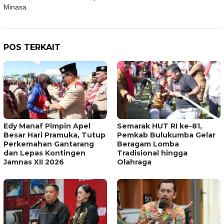
Minasa
POS TERKAIT
Edy Manaf Pimpin Apel
Semarak HUT RI ke-81,
Besar Hari Pramuka, Tutup
Pemkab Bulukumba Gelar
Perkemahan Gantarang
Beragam Lomba
dan Lepas Kontingen
Tradisional hingga
Jamnas XII 2026
Olahraga