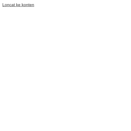
Loncat ke konten