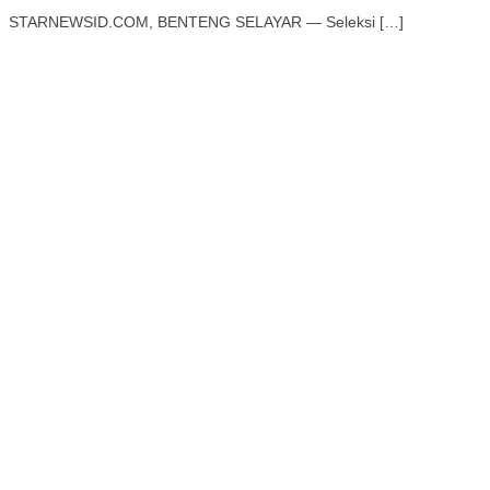
STARNEWSID.COM, BENTENG SELAYAR — Seleksi […]