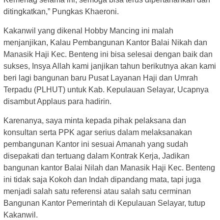
ditingkatkan,” Pungkas Khaeroni.
Kakanwil yang dikenal Hobby Mancing ini malah
menjanjikan, Kalau Pembangunan Kantor Balai Nikah dan
Manasik Haji Kec. Benteng ini bisa selesai dengan baik dan
sukses, Insya Allah kami janjikan tahun berikutnya akan kami
beri lagi bangunan baru Pusat Layanan Haji dan Umrah
Terpadu (PLHUT) untuk Kab. Kepulauan Selayar, Ucapnya
disambut Applaus para hadirin.
Karenanya, saya minta kepada pihak pelaksana dan
konsultan serta PPK agar serius dalam melaksanakan
pembangunan Kantor ini sesuai Amanah yang sudah
disepakati dan tertuang dalam Kontrak Kerja, Jadikan
bangunan kantor Balai Nilah dan Manasik Haji Kec. Benteng
ini tidak saja Kokoh dan Indah dipandang mata, tapi juga
menjadi salah satu referensi atau salah satu cerminan
Bangunan Kantor Pemerintah di Kepulauan Selayar, tutup
Kakanwil.