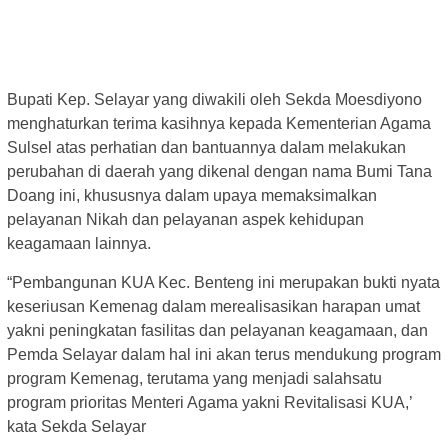
Bupati Kep. Selayar yang diwakili oleh Sekda Moesdiyono
menghaturkan terima kasihnya kepada Kementerian Agama
Sulsel atas perhatian dan bantuannya dalam melakukan
perubahan di daerah yang dikenal dengan nama Bumi Tana
Doang ini, khususnya dalam upaya memaksimalkan
pelayanan Nikah dan pelayanan aspek kehidupan
keagamaan lainnya.
“Pembangunan KUA Kec. Benteng ini merupakan bukti nyata
keseriusan Kemenag dalam merealisasikan harapan umat
yakni peningkatan fasilitas dan pelayanan keagamaan, dan
Pemda Selayar dalam hal ini akan terus mendukung program
program Kemenag, terutama yang menjadi salahsatu
program prioritas Menteri Agama yakni Revitalisasi KUA,’
kata Sekda Selayar