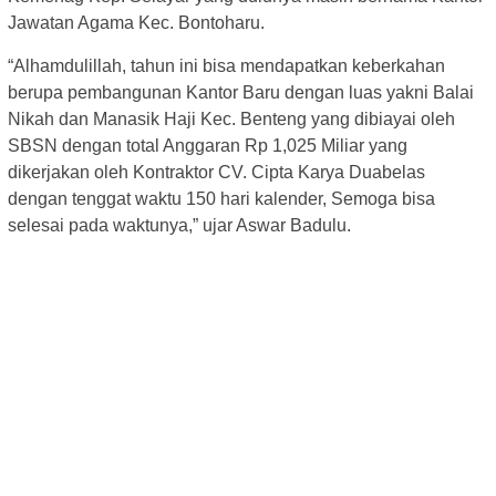
Jawatan Agama Kec. Bontoharu.
“Alhamdulillah, tahun ini bisa mendapatkan keberkahan
berupa pembangunan Kantor Baru dengan luas yakni Balai
Nikah dan Manasik Haji Kec. Benteng yang dibiayai oleh
SBSN dengan total Anggaran Rp 1,025 Miliar yang
dikerjakan oleh Kontraktor CV. Cipta Karya Duabelas
dengan tenggat waktu 150 hari kalender, Semoga bisa
selesai pada waktunya,” ujar Aswar Badulu.