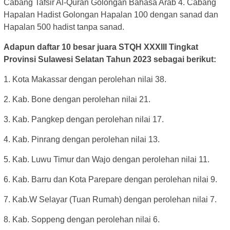
Cabang Tafsir Al-Quran Golongan Bahasa Arab 4. Cabang
Hapalan Hadist Golongan Hapalan 100 dengan sanad dan
Hapalan 500 hadist tanpa sanad.
Adapun daftar 10 besar juara STQH XXXIII Tingkat
Provinsi Sulawesi Selatan Tahun 2023 sebagai berikut:
1. Kota Makassar dengan perolehan nilai 38.
2. Kab. Bone dengan perolehan nilai 21.
3. Kab. Pangkep dengan perolehan nilai 17.
4. Kab. Pinrang dengan perolehan nilai 13.
5. Kab. Luwu Timur dan Wajo dengan perolehan nilai 11.
6. Kab. Barru dan Kota Parepare dengan perolehan nilai 9.
7. Kab.W Selayar (Tuan Rumah) dengan perolehan nilai 7.
8. Kab. Soppeng dengan perolehan nilai 6.