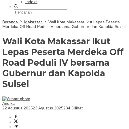
Indeks
Beranda
Makassar
Wali Kota Makassar Ikut Lepas Peserta
Merdeka Off Road Peduli IV bersama Gubernur dan Kapolda Sulsel
Wali Kota Makassar Ikut
Lepas Peserta Merdeka Off
Road Peduli IV bersama
Gubernur dan Kapolda
Sulsel
Andika
22 Agustus 2025
23 Agustus 2025
234 Dilihat