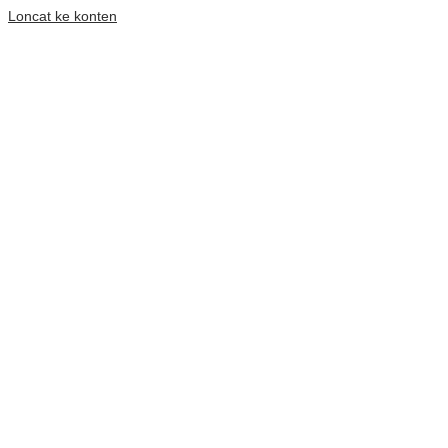
Loncat ke konten