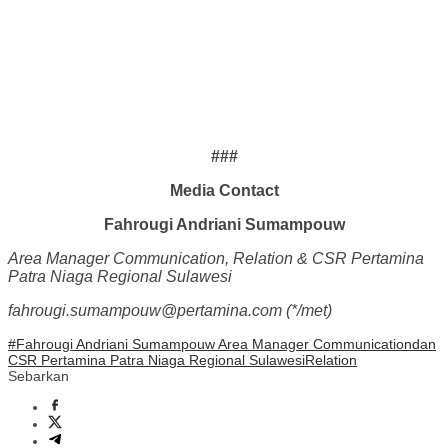
###
Media Contact
Fahrougi Andriani Sumampouw
Area Manager Communication, Relation & CSR Pertamina
Patra Niaga Regional Sulawesi
fahrougi.sumampouw@pertamina.com (*/met)
#Fahrougi Andriani Sumampouw Area Manager Communication
dan
CSR Pertamina Patra Niaga Regional Sulawesi
Relation
Sebarkan