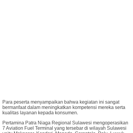
Para peserta menyampaikan bahwa kegiatan ini sangat
bermanfaat dalam meningkatkan kompetensi mereka serta
kualitas layanan kepada konsumen.
Pertamina Patra Niaga Regional Sulawesi mengoperasikan
7 Aviation Fuel Terminal yang tersebar di wilayah Sulawesi