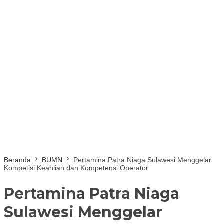
Beranda
BUMN
Pertamina Patra Niaga Sulawesi Menggelar
Kompetisi Keahlian dan Kompetensi Operator
Pertamina Patra Niaga
Sulawesi Menggelar