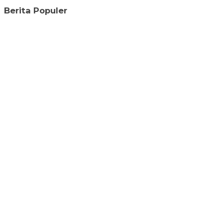
Berita Populer