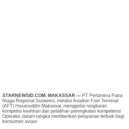
STARNEWSID.COM, MAKASSAR —
PT Pertamina Patra
Niaga Regional Sulawesi, melalui Aviation Fuel Terminal
(AFT) Hasanuddin Makassar, menggelar rangkaian
kompetisi keahlian dan pelatihan peningkatan kompetensi
Operator, dalam rangka memberikan pelayanan terbaik bagi
konsumen aviasi.