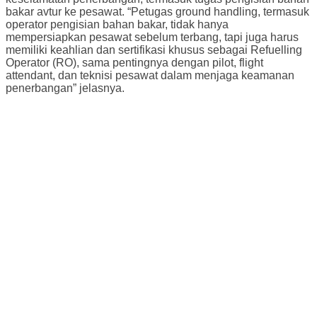
bakar avtur ke pesawat. “Petugas ground handling, termasuk
operator pengisian bahan bakar, tidak hanya
mempersiapkan pesawat sebelum terbang, tapi juga harus
memiliki keahlian dan sertifikasi khusus sebagai Refuelling
Operator (RO), sama pentingnya dengan pilot, flight
attendant, dan teknisi pesawat dalam menjaga keamanan
penerbangan” jelasnya.