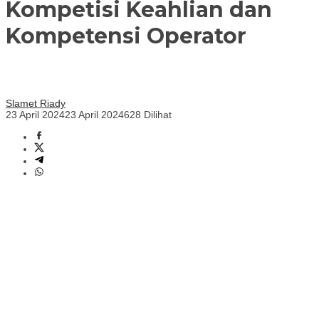
Kompetisi Keahlian dan
Kompetensi Operator
Slamet Riady
23 April 2024
23 April 2024
628 Dilihat