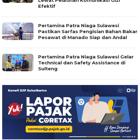
Lewat Pelatihan Komunikasi Gizi
Efektif
Pertamina Patra Niaga Sulawesi
Pastikan Sarfas Pengisian Bahan Bakar
Pesawat di Manado Siap dan Andal
Pertamina Patra Niaga Sulawesi Gelar
Technical dan Safety Assistance di
Sulteng