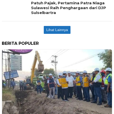
Patuh Pajak, Pertamina Patra Niaga
Sulawesi Raih Penghargaan dari DJP
Sulselbartra
Lihat Lainnya
BERITA POPULER