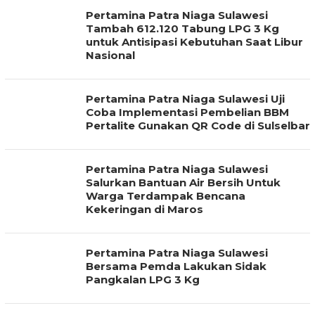
Pertamina Patra Niaga Sulawesi
Tambah 612.120 Tabung LPG 3 Kg
untuk Antisipasi Kebutuhan Saat Libur
Nasional
Pertamina Patra Niaga Sulawesi Uji
Coba Implementasi Pembelian BBM
Pertalite Gunakan QR Code di Sulselbar
Pertamina Patra Niaga Sulawesi
Salurkan Bantuan Air Bersih Untuk
Warga Terdampak Bencana
Kekeringan di Maros
Pertamina Patra Niaga Sulawesi
Bersama Pemda Lakukan Sidak
Pangkalan LPG 3 Kg