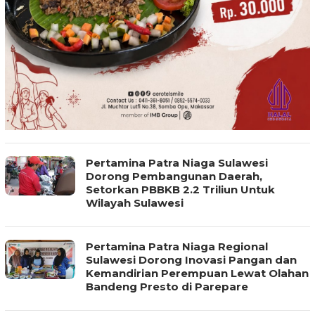
Pertamina Patra Niaga Sulawesi
Dorong Pembangunan Daerah,
Setorkan PBBKB 2.2 Triliun Untuk
Wilayah Sulawesi
Pertamina Patra Niaga Regional
Sulawesi Dorong Inovasi Pangan dan
Kemandirian Perempuan Lewat Olahan
Bandeng Presto di Parepare