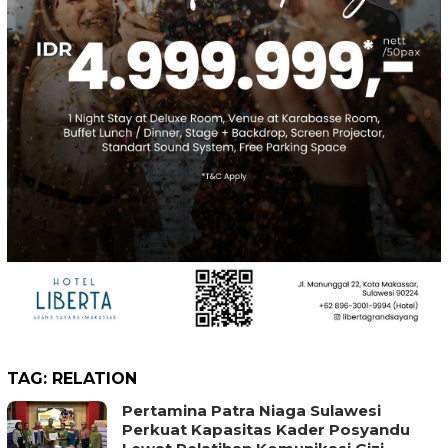
TAG:
RELATION
Pertamina Patra Niaga Sulawesi
Perkuat Kapasitas Kader Posyandu