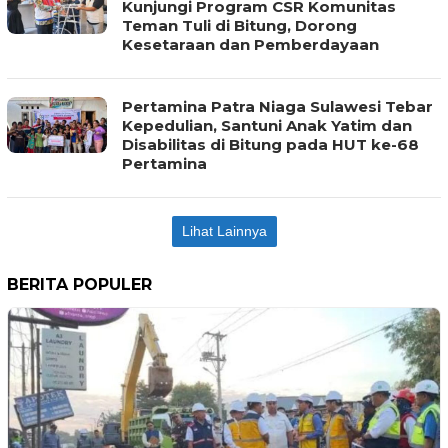
Kunjungi Program CSR Komunitas
Teman Tuli di Bitung, Dorong
Kesetaraan dan Pemberdayaan
Pertamina Patra Niaga Sulawesi Tebar
Kepedulian, Santuni Anak Yatim dan
Disabilitas di Bitung pada HUT ke-68
Pertamina
Lihat Lainnya
BERITA POPULER