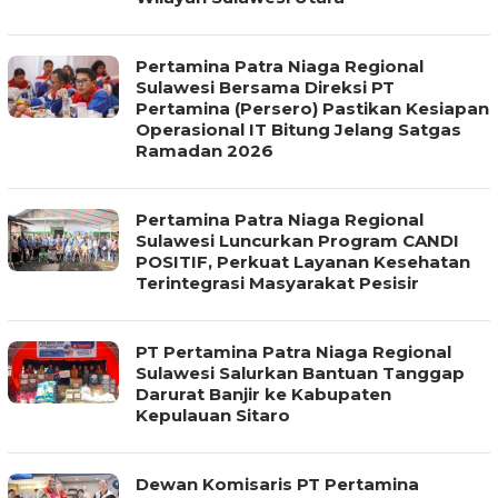
Pertamina Patra Niaga Regional
Sulawesi Bersama Direksi PT
Pertamina (Persero) Pastikan Kesiapan
Operasional IT Bitung Jelang Satgas
Ramadan 2026
Pertamina Patra Niaga Regional
Sulawesi Luncurkan Program CANDI
POSITIF, Perkuat Layanan Kesehatan
Terintegrasi Masyarakat Pesisir
PT Pertamina Patra Niaga Regional
Sulawesi Salurkan Bantuan Tanggap
Darurat Banjir ke Kabupaten
Kepulauan Sitaro
Dewan Komisaris PT Pertamina