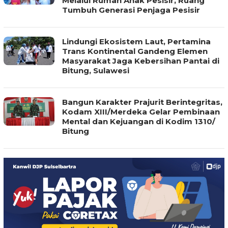
Melalui Rumah Anak Pesisir, Ruang
Tumbuh Generasi Penjaga Pesisir
Lindungi Ekosistem Laut, Pertamina
Trans Kontinental Gandeng Elemen
Masyarakat Jaga Kebersihan Pantai di
Bitung, Sulawesi
Bangun Karakter Prajurit Berintegritas,
Kodam XIII/Merdeka Gelar Pembinaan
Mental dan Kejuangan di Kodim 1310/
Bitung