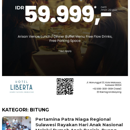
KATEGORI:
BITUNG
Pertamina Patra Niaga Regional
Sulawesi Rayakan Hari Anak Nasional