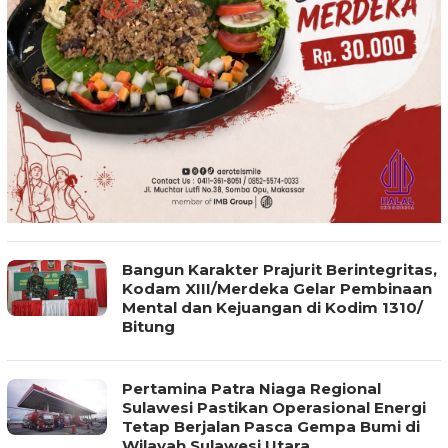
Bangun Karakter Prajurit Berintegritas,
Kodam XIII/Merdeka Gelar Pembinaan
Mental dan Kejuangan di Kodim 1310/
Bitung
Pertamina Patra Niaga Regional
Sulawesi Pastikan Operasional Energi
Tetap Berjalan Pasca Gempa Bumi di
Wilayah Sulawesi Utara