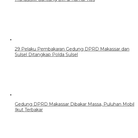
29 Pelaku Pembakaran Gedung DPRD Makassar dan
Sulsel Ditangkap Polda Sulsel
Gedung DPRD Makassar Dibakar Massa, Puluhan Mobil
Ikut Terbakar