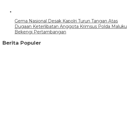
Gema Nasional Desak Kapolri Turun Tangan Atas
Dugaan Keterlibatan Anggota Krimsus Polda Maluku
Bekengi Pertambangan
Berita Populer