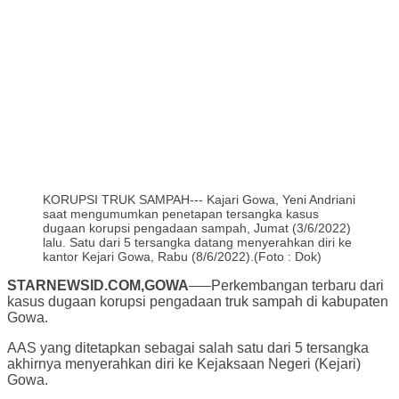
KORUPSI TRUK SAMPAH--- Kajari Gowa, Yeni Andriani
saat mengumumkan penetapan tersangka kasus
dugaan korupsi pengadaan sampah, Jumat (3/6/2022)
lalu. Satu dari 5 tersangka datang menyerahkan diri ke
kantor Kejari Gowa, Rabu (8/6/2022).(Foto : Dok)
STARNEWSID.COM,GOWA
—–Perkembangan terbaru dari
kasus dugaan korupsi pengadaan truk sampah di kabupaten
Gowa.
AAS yang ditetapkan sebagai salah satu dari 5 tersangka
akhirnya menyerahkan diri ke Kejaksaan Negeri (Kejari)
Gowa.