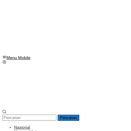
Menu Mobile
Pencarian
Nasional