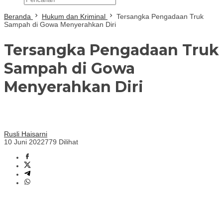
Beranda
Hukum dan Kriminal
Tersangka Pengadaan Truk
Sampah di Gowa Menyerahkan Diri
Tersangka Pengadaan Truk
Sampah di Gowa
Menyerahkan Diri
Rusli Haisarni
10 Juni 2022
779 Dilihat