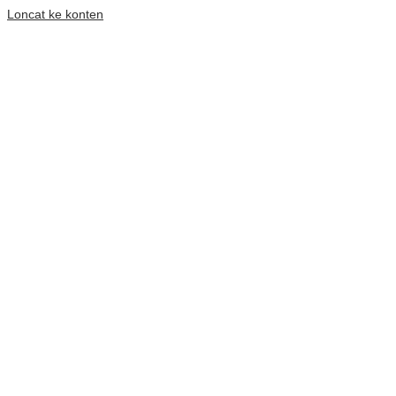
Loncat ke konten