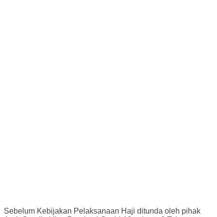
Sebelum Kebijakan Pelaksanaan Haji ditunda oleh pihak