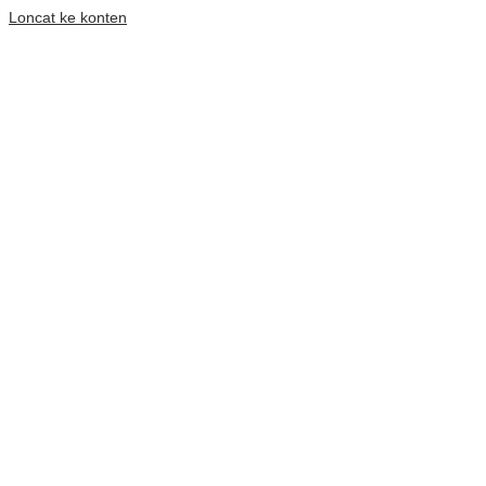
Loncat ke konten