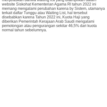
website Siskohat Kementerian Agama RI tahun 2022 ini
memang mengalami perubahan karena by Sistem, utamanya
terkait daftar Tunggu atau Waiting List, hal tersebut
disebabkan karena Tahun 2022 ini, Kuota Haji yang
diberikan Pemerintah Kerajaan Arab Saudi mengalami
pemotongan atau pengurangan sekitar 46,5% dari kuota
normal tahun sebelumnya.