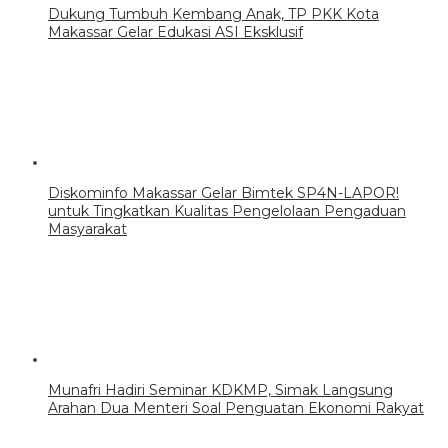
Dukung Tumbuh Kembang Anak, TP PKK Kota
Makassar Gelar Edukasi ASI Eksklusif
Diskominfo Makassar Gelar Bimtek SP4N-LAPOR!
untuk Tingkatkan Kualitas Pengelolaan Pengaduan
Masyarakat
Munafri Hadiri Seminar KDKMP, Simak Langsung
Arahan Dua Menteri Soal Penguatan Ekonomi Rakyat