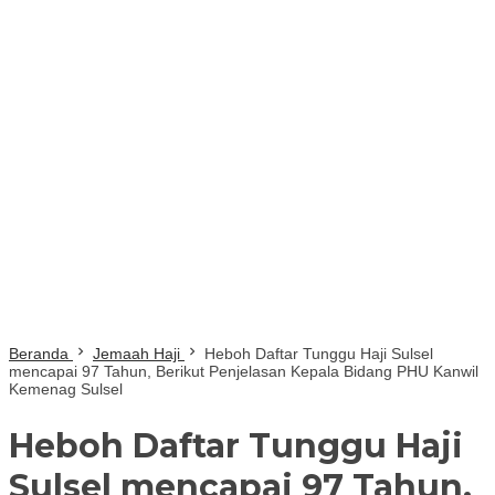
Beranda
Jemaah Haji
Heboh Daftar Tunggu Haji Sulsel
mencapai 97 Tahun, Berikut Penjelasan Kepala Bidang PHU Kanwil
Kemenag Sulsel
Heboh Daftar Tunggu Haji
Sulsel mencapai 97 Tahun,