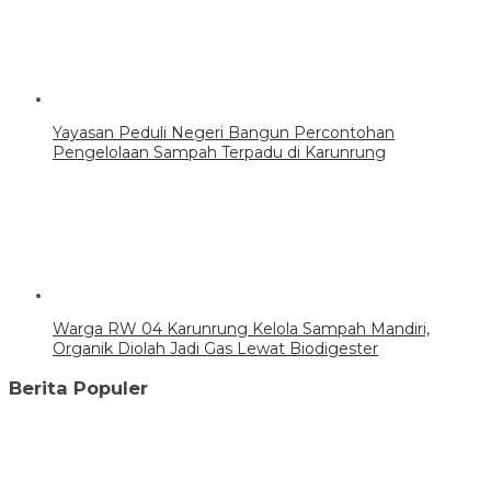
Yayasan Peduli Negeri Bangun Percontohan
Pengelolaan Sampah Terpadu di Karunrung
Warga RW 04 Karunrung Kelola Sampah Mandiri,
Organik Diolah Jadi Gas Lewat Biodigester
Berita Populer