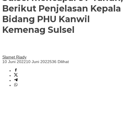
Berikut Penjelasan Kepala
Bidang PHU Kanwil
Kemenag Sulsel
Slamet Riady
10 Juni 2022
10 Juni 2022
536 Dilihat