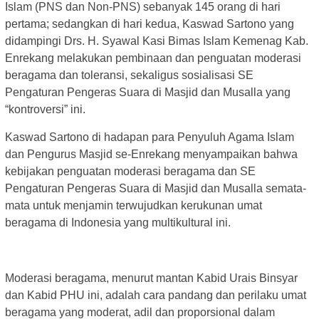
Islam (PNS dan Non-PNS) sebanyak 145 orang di hari
pertama; sedangkan di hari kedua, Kaswad Sartono yang
didampingi Drs. H. Syawal Kasi Bimas Islam Kemenag Kab.
Enrekang melakukan pembinaan dan penguatan moderasi
beragama dan toleransi, sekaligus sosialisasi SE
Pengaturan Pengeras Suara di Masjid dan Musalla yang
“kontroversi” ini.
Kaswad Sartono di hadapan para Penyuluh Agama Islam
dan Pengurus Masjid se-Enrekang menyampaikan bahwa
kebijakan penguatan moderasi beragama dan SE
Pengaturan Pengeras Suara di Masjid dan Musalla semata-
mata untuk menjamin terwujudkan kerukunan umat
beragama di Indonesia yang multikultural ini.
Moderasi beragama, menurut mantan Kabid Urais Binsyar
dan Kabid PHU ini, adalah cara pandang dan perilaku umat
beragama yang moderat, adil dan proporsional dalam