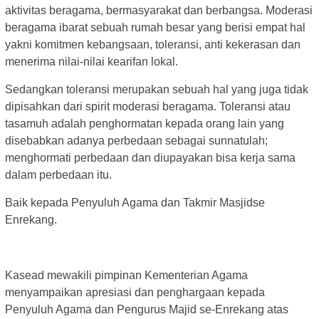
aktivitas beragama, bermasyarakat dan berbangsa. Moderasi
beragama ibarat sebuah rumah besar yang berisi empat hal
yakni komitmen kebangsaan, toleransi, anti kekerasan dan
menerima nilai-nilai kearifan lokal.
Sedangkan toleransi merupakan sebuah hal yang juga tidak
dipisahkan dari spirit moderasi beragama. Toleransi atau
tasamuh adalah penghormatan kepada orang lain yang
disebabkan adanya perbedaan sebagai sunnatulah;
menghormati perbedaan dan diupayakan bisa kerja sama
dalam perbedaan itu.
Baik kepada Penyuluh Agama dan Takmir Masjidse
Enrekang.
Kasead mewakili pimpinan Kementerian Agama
menyampaikan apresiasi dan penghargaan kepada
Penyuluh Agama dan Pengurus Majid se-Enrekang atas