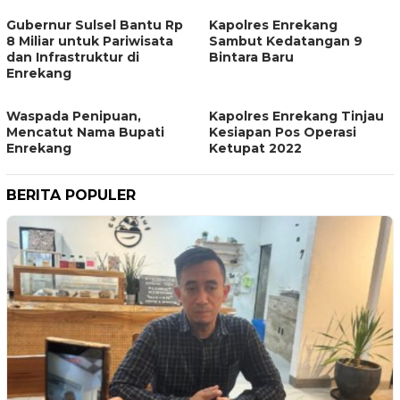
Gubernur Sulsel Bantu Rp
Kapolres Enrekang
8 Miliar untuk Pariwisata
Sambut Kedatangan 9
dan Infrastruktur di
Bintara Baru
Enrekang
Waspada Penipuan,
Kapolres Enrekang Tinjau
Mencatut Nama Bupati
Kesiapan Pos Operasi
Enrekang
Ketupat 2022
BERITA POPULER