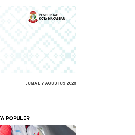
JUMAT, 7 AGUSTUS 2026
TA POPULER