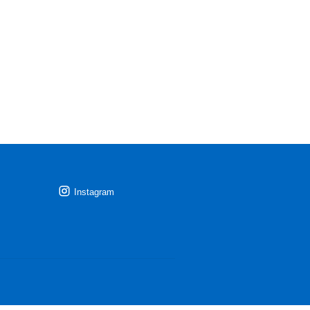
Instagram