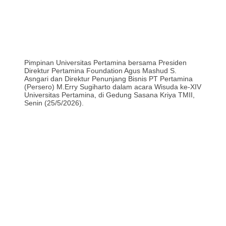
Pimpinan Universitas Pertamina bersama Presiden
Direktur Pertamina Foundation Agus Mashud S.
Asngari dan Direktur Penunjang Bisnis PT Pertamina
(Persero) M.Erry Sugiharto dalam acara Wisuda ke-XIV
Universitas Pertamina, di Gedung Sasana Kriya TMII,
Senin (25/5/2026).