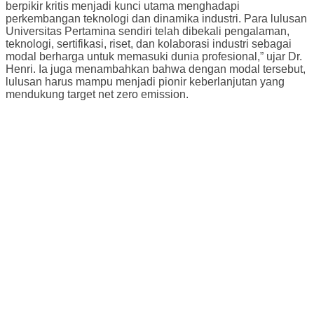
berpikir kritis menjadi kunci utama menghadapi
perkembangan teknologi dan dinamika industri. Para lulusan
Universitas Pertamina sendiri telah dibekali pengalaman,
teknologi, sertifikasi, riset, dan kolaborasi industri sebagai
modal berharga untuk memasuki dunia profesional,” ujar Dr.
Henri. Ia juga menambahkan bahwa dengan modal tersebut,
lulusan harus mampu menjadi pionir keberlanjutan yang
mendukung target net zero emission.