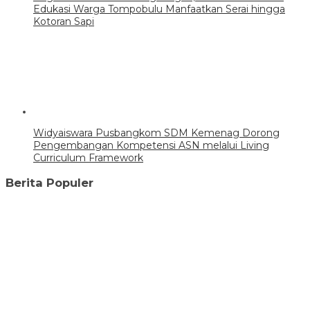
Edukasi Warga Tompobulu Manfaatkan Serai hingga
Kotoran Sapi
Widyaiswara Pusbangkom SDM Kemenag Dorong
Pengembangan Kompetensi ASN melalui Living
Curriculum Framework
Berita Populer