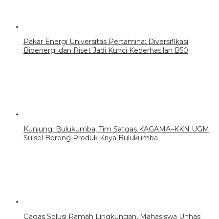
Pakar Energi Universitas Pertamina: Diversifikasi
Bioenergi dan Riset Jadi Kunci Keberhasilan B50
Kunjungi Bulukumba, Tim Satgas KAGAMA–KKN UGM
Sulsel Borong Produk Kriya Bulukumba
Gagas Solusi Ramah Lingkungan, Mahasiswa Unhas