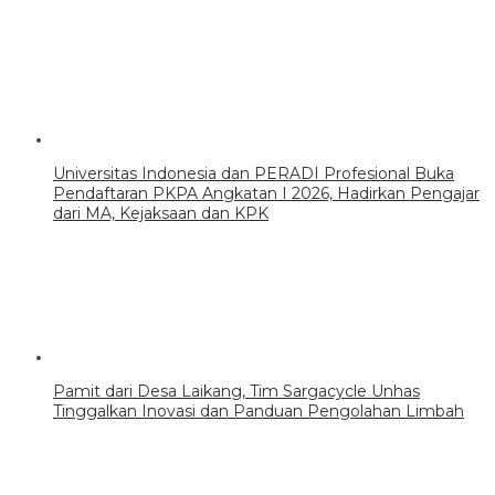
Universitas Indonesia dan PERADI Profesional Buka
Pendaftaran PKPA Angkatan I 2026, Hadirkan Pengajar
dari MA, Kejaksaan dan KPK
Pamit dari Desa Laikang, Tim Sargacycle Unhas
Tinggalkan Inovasi dan Panduan Pengolahan Limbah