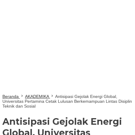
Beranda
AKADEMIKA
Antisipasi Gejolak Energi Global,
Universitas Pertamina Cetak Lulusan Berkemampuan Lintas Disiplin
Teknik dan Sosial
Antisipasi Gejolak Energi
Global, Universitas