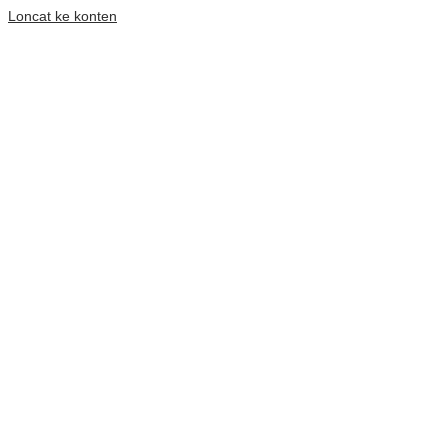
Loncat ke konten