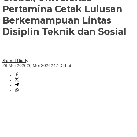
Pertamina Cetak Lulusan
Berkemampuan Lintas
Disiplin Teknik dan Sosial
Slamet Riady
26 Mei 2026
26 Mei 2026
247 Dilihat