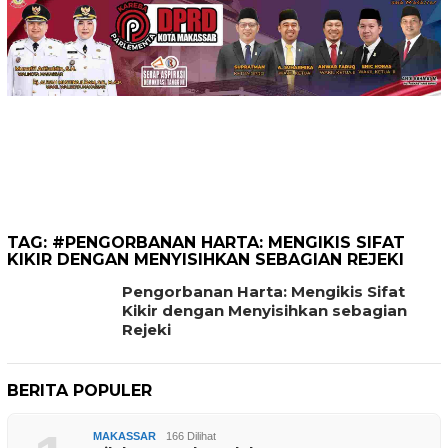
TAG:
#PENGORBANAN HARTA: MENGIKIS SIFAT
KIKIR DENGAN MENYISIHKAN SEBAGIAN REJEKI
Pengorbanan Harta: Mengikis Sifat
Kikir dengan Menyisihkan sebagian
Rejeki
BERITA POPULER
MAKASSAR
166 Dilihat