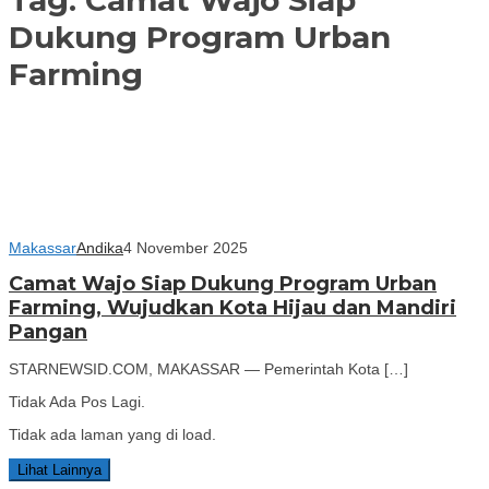
Dukung Program Urban
Farming
Makassar
Andika
4 November 2025
Camat Wajo Siap Dukung Program Urban
Farming, Wujudkan Kota Hijau dan Mandiri
Pangan
STARNEWSID.COM, MAKASSAR — Pemerintah Kota […]
Tidak Ada Pos Lagi.
Tidak ada laman yang di load.
Lihat Lainnya