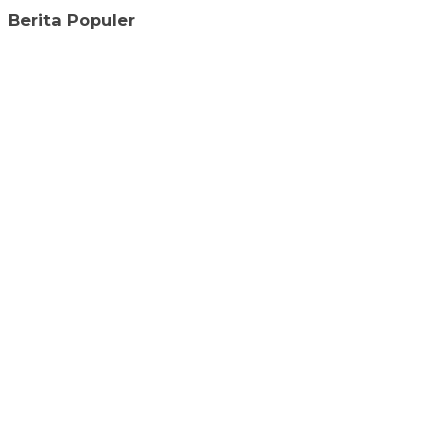
Berita Populer