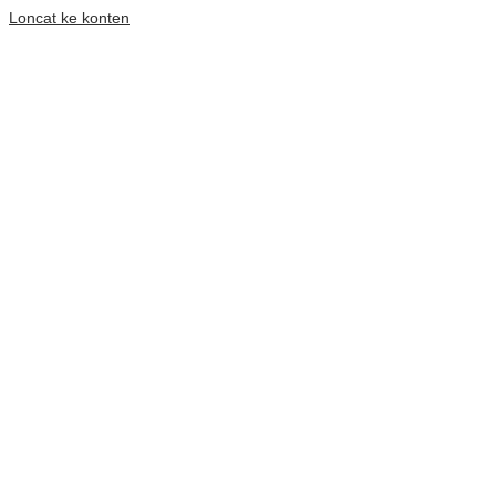
Loncat ke konten