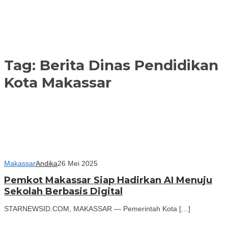
Tag:
Berita Dinas Pendidikan
Kota Makassar
Makassar
Andika
26 Mei 2025
Pemkot Makassar Siap Hadirkan AI Menuju
Sekolah Berbasis Digital
STARNEWSID.COM, MAKASSAR — Pemerintah Kota […]