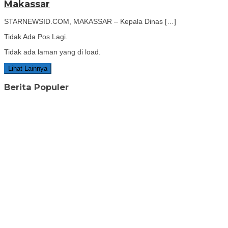
Makassar
STARNEWSID.COM, MAKASSAR – Kepala Dinas […]
Tidak Ada Pos Lagi.
Tidak ada laman yang di load.
Lihat Lainnya
Berita Populer