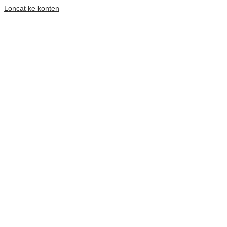
Loncat ke konten