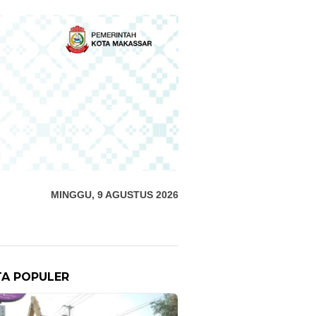
MINGGU, 9 AGUSTUS 2026
TA POPULER