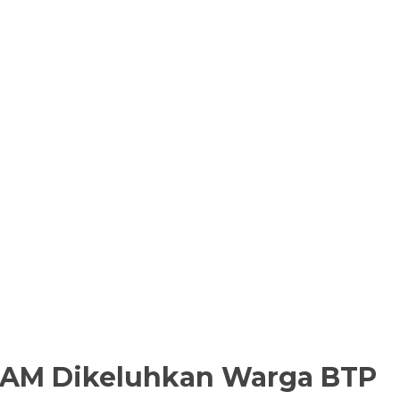
h PDAM Dikeluhkan Warga BTP