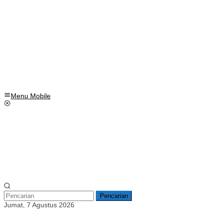
Menu Mobile
Pencarian
Jumat, 7 Agustus 2026