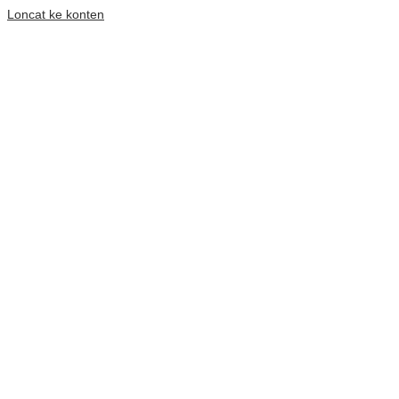
Loncat ke konten