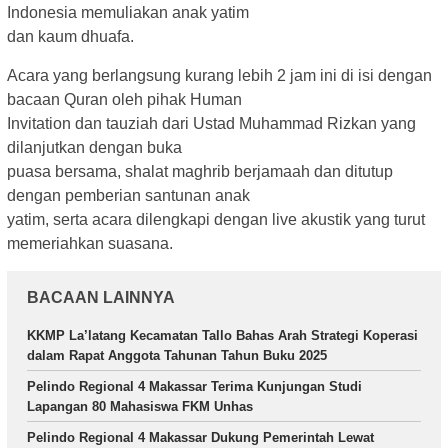
Indonesia memuliakan anak yatim
dan kaum dhuafa.
Acara yang berlangsung kurang lebih 2 jam ini di isi dengan
bacaan Quran oleh pihak Human
Invitation dan tauziah dari Ustad Muhammad Rizkan yang
dilanjutkan dengan buka
puasa bersama, shalat maghrib berjamaah dan ditutup
dengan pemberian santunan anak
yatim, serta acara dilengkapi dengan live akustik yang turut
memeriahkan suasana.
BACAAN LAINNYA
KKMP La’latang Kecamatan Tallo Bahas Arah Strategi Koperasi
dalam Rapat Anggota Tahunan Tahun Buku 2025
Pelindo Regional 4 Makassar Terima Kunjungan Studi
Lapangan 80 Mahasiswa FKM Unhas
Pelindo Regional 4 Makassar Dukung Pemerintah Lewat