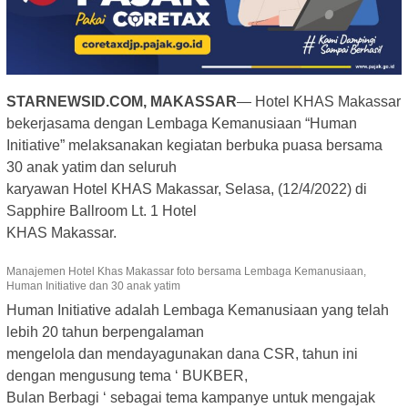
STARNEWSID.COM, MAKASSAR
— Hotel KHAS Makassar
bekerjasama dengan Lembaga Kemanusiaan “Human
Initiative” melaksanakan kegiatan berbuka puasa bersama
30 anak yatim dan seluruh
karyawan Hotel KHAS Makassar, Selasa, (12/4/2022) di
Sapphire Ballroom Lt. 1 Hotel
KHAS Makassar.
Manajemen Hotel Khas Makassar foto bersama Lembaga Kemanusiaan,
Human Initiative dan 30 anak yatim
Human Initiative adalah Lembaga Kemanusiaan yang telah
lebih 20 tahun berpengalaman
mengelola dan mendayagunakan dana CSR, tahun ini
dengan mengusung tema ‘ BUKBER,
Bulan Berbagi ‘ sebagai tema kampanye untuk mengajak