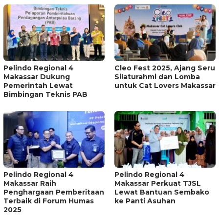
Pelindo Regional 4
Cleo Fest 2025, Ajang Seru
Makassar Dukung
Silaturahmi dan Lomba
Pemerintah Lewat
untuk Cat Lovers Makassar
Bimbingan Teknis PAB
Pelindo Regional 4
Pelindo Regional 4
Makassar Raih
Makassar Perkuat TJSL
Penghargaan Pemberitaan
Lewat Bantuan Sembako
Terbaik di Forum Humas
ke Panti Asuhan
2025