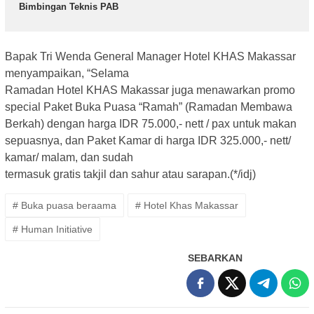
Bimbingan Teknis PAB
Bapak Tri Wenda General Manager Hotel KHAS Makassar
menyampaikan, “Selama
Ramadan Hotel KHAS Makassar juga menawarkan promo
special Paket Buka Puasa “Ramah” (Ramadan Membawa
Berkah) dengan harga IDR 75.000,- nett / pax untuk makan
sepuasnya, dan Paket Kamar di harga IDR 325.000,- nett/
kamar/ malam, dan sudah
termasuk gratis takjil dan sahur atau sarapan.(*/idj)
# Buka puasa beraama
# Hotel Khas Makassar
# Human Initiative
SEBARKAN