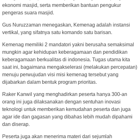
ekonomi masjid, serta memberikan bantuan pengukur
pengeras suara masjid.
Gus Nuruzzaman menegaskan, Kemenag adalah instansi
vertikal, yang sifatnya satu komando satu barisan.
Kemenag memiliki 2 mandatori yakni berusaha semaksimal
mungkin agar kehidupan keberagamaan dan pendidikan
keberagamaan berkualitas di indonesia. Tugas utama kita
saat ini, bagaimana mengakselerasi (melakukan percepatan)
menuju perwujudan visi misi kemenag tersebut yang
dijabarkan dalam bentuk program prioritas.
Raker Kanwil yang menghadirkan peserta hanya 300-an
orang ini juga dilaksanakan dengan sentuhan inovasi
teknologi untuk memberikan kemudahan peserta dan juga
agar ide dan gagasan yang dibahas lebih mudah dipahami
dan diserap.
Peserta juga akan menerima materi dari sejumlah