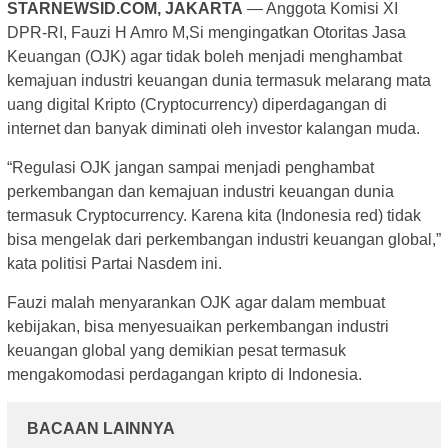
STARNEWSID.COM, JAKARTA
— Anggota Komisi XI
DPR-RI, Fauzi H Amro M,Si mengingatkan Otoritas Jasa
Keuangan (OJK) agar tidak boleh menjadi menghambat
kemajuan industri keuangan dunia termasuk melarang mata
uang digital Kripto (Cryptocurrency) diperdagangan di
internet dan banyak diminati oleh investor kalangan muda.
“Regulasi OJK jangan sampai menjadi penghambat
perkembangan dan kemajuan industri keuangan dunia
termasuk Cryptocurrency. Karena kita (Indonesia red) tidak
bisa mengelak dari perkembangan industri keuangan global,”
kata politisi Partai Nasdem ini.
Fauzi malah menyarankan OJK agar dalam membuat
kebijakan, bisa menyesuaikan perkembangan industri
keuangan global yang demikian pesat termasuk
mengakomodasi perdagangan kripto di Indonesia.
BACAAN LAINNYA