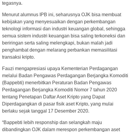
tegasnya.
Menurut alumnus IPB ini, seharusnya OJK bisa membuat
kebijakan yang menyesuaikan dengan perkembangan
teknologi informasi dan industri keuangan global, sehingga
semua sistem industri keuangan bisa saling terkoneksi dan
beriringan serta saling melengkapi, bukan malah jadi
penghambat dengan melarang perbankan memasilitasi
transaksi kripto.
Fauzi mengapresiasi upaya Kementerian Perdagangan
melalui Badan Pengawas Perdagangan Berjangka Komoditi
(Bappebti) menerbitkan Peraturan Badan Pengawas
Perdagangan Berjangka Komoditi Nomor 7 tahun 2020
tentang Penetapan Daftar Aset Kripto yang Dapat
Diperdagangkan di pasar fisik aset Kripto, yang mulai
berlaku sejak tanggal 17 Desember 2020.
“Bappebti lebih responship dan selangkah maju
dibandingkan OJK dalam merespon perkembangan aset