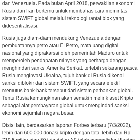
dan Venezuela. Pada bulan April 2018, perwakilan ekonomi
Rusia dan Iran bertemu untuk membahas cara memintas
sistem SWIFT global melalui teknologi rantai blok yang
didesentralisasi.
Rusia juga diam-diam mendukung Venezuela dengan
pembuatannya petro atau El Petro, mata uang digital
nasional yang diprakarsai oleh pemerintah Maduro untuk
memperoleh pendapatan minyak yang berharga dengan
menghindari sanksi Amerika Serikat, terlebih sekarang pasca
Rusia menginvasi Ukraina, tujuh bank di Rusia dikenai
sanksi diblokir dari sistem SWIFT, yang secara efektif
memutus bank-bank tersebut dari sistem perbankan global.
Tentu Rusia kemungkinan akan semakin melirik aset Kripto
sebagai alat pembayaran global untuk mengindari sanksi
ekonomi sejumlah negara besar.
Disisi lain, berdasarkan laporan Forbes terbaru (7/3/2022),
lebih dari 600.000 donasi kripto dengan total lebih dari Rp