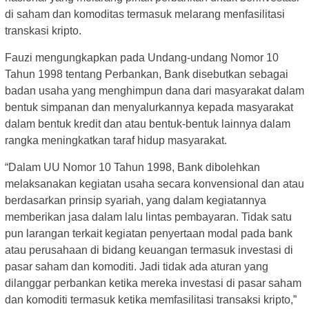
di saham dan komoditas termasuk melarang menfasilitasi
transkasi kripto.
Fauzi mengungkapkan pada Undang-undang Nomor 10
Tahun 1998 tentang Perbankan, Bank disebutkan sebagai
badan usaha yang menghimpun dana dari masyarakat dalam
bentuk simpanan dan menyalurkannya kepada masyarakat
dalam bentuk kredit dan atau bentuk-bentuk lainnya dalam
rangka meningkatkan taraf hidup masyarakat.
“Dalam UU Nomor 10 Tahun 1998, Bank dibolehkan
melaksanakan kegiatan usaha secara konvensional dan atau
berdasarkan prinsip syariah, yang dalam kegiatannya
memberikan jasa dalam lalu lintas pembayaran. Tidak satu
pun larangan terkait kegiatan penyertaan modal pada bank
atau perusahaan di bidang keuangan termasuk investasi di
pasar saham dan komoditi. Jadi tidak ada aturan yang
dilanggar perbankan ketika mereka investasi di pasar saham
dan komoditi termasuk ketika memfasilitasi transaksi kripto,”