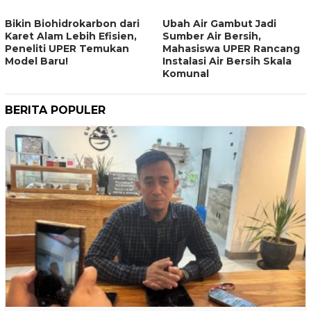
Bikin Biohidrokarbon dari
Ubah Air Gambut Jadi
Karet Alam Lebih Efisien,
Sumber Air Bersih,
Peneliti UPER Temukan
Mahasiswa UPER Rancang
Model Baru!
Instalasi Air Bersih Skala
Komunal
BERITA POPULER