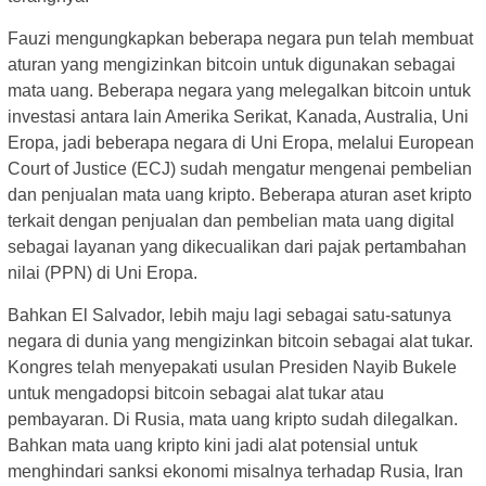
Fauzi mengungkapkan beberapa negara pun telah membuat
aturan yang mengizinkan bitcoin untuk digunakan sebagai
mata uang. Beberapa negara yang melegalkan bitcoin untuk
investasi antara lain Amerika Serikat, Kanada, Australia, Uni
Eropa, jadi beberapa negara di Uni Eropa, melalui European
Court of Justice (ECJ) sudah mengatur mengenai pembelian
dan penjualan mata uang kripto. Beberapa aturan aset kripto
terkait dengan penjualan dan pembelian mata uang digital
sebagai layanan yang dikecualikan dari pajak pertambahan
nilai (PPN) di Uni Eropa.
Bahkan El Salvador, lebih maju lagi sebagai satu-satunya
negara di dunia yang mengizinkan bitcoin sebagai alat tukar.
Kongres telah menyepakati usulan Presiden Nayib Bukele
untuk mengadopsi bitcoin sebagai alat tukar atau
pembayaran. Di Rusia, mata uang kripto sudah dilegalkan.
Bahkan mata uang kripto kini jadi alat potensial untuk
menghindari sanksi ekonomi misalnya terhadap Rusia, Iran