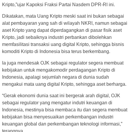
Kripto,”ujar Kapoksi Fraksi Partai Nasdem DPR-RI ini.
Dikatakan, mata Uang Kripto meski saat ini bukan sebagai
alat pembayaran yang sah di wilayah NKRI, namun sebagai
aset Kripto yang dapat diperdagangkan di pasar fisik aset
Kripto, jadi sebaiknya industri perbankan dibolehkan
memfasilitasi transaksi uang digital Kripto, sehingga bisnis
komoditi Kripto di Indonesia bisa terus berkembang.
Ia juga mendesak OJK sebagai regulator segera membuat
kebijakan untuk mengakomodir perdagangan Kripto di
Indonesia, apalagi sejumlah negara di dunia sudah
mengakui mata uang digital Kripto, sehingga aset berharga.
“Gerak ekonomi dunia saat ini bergerak arah digital, OJK
sebagai regulator yang mengatur indutri keuangan di
Indonesia, mestinya bisa membaca itu dan segera membuat
kebijakan bisa menyesuaikan perkembangan industri
keuangan global dan perkembangan teknologi informasi,”
terangnya.