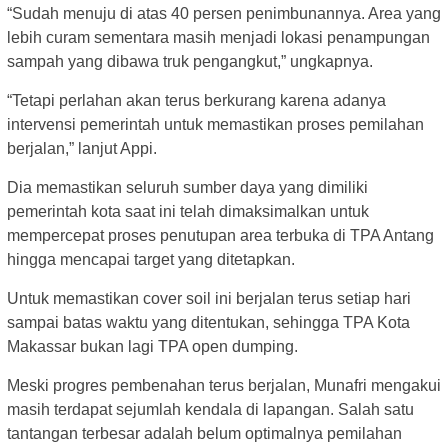
“Sudah menuju di atas 40 persen penimbunannya. Area yang
lebih curam sementara masih menjadi lokasi penampungan
sampah yang dibawa truk pengangkut,” ungkapnya.
“Tetapi perlahan akan terus berkurang karena adanya
intervensi pemerintah untuk memastikan proses pemilahan
berjalan,” lanjut Appi.
Dia memastikan seluruh sumber daya yang dimiliki
pemerintah kota saat ini telah dimaksimalkan untuk
mempercepat proses penutupan area terbuka di TPA Antang
hingga mencapai target yang ditetapkan.
Untuk memastikan cover soil ini berjalan terus setiap hari
sampai batas waktu yang ditentukan, sehingga TPA Kota
Makassar bukan lagi TPA open dumping.
Meski progres pembenahan terus berjalan, Munafri mengakui
masih terdapat sejumlah kendala di lapangan. Salah satu
tantangan terbesar adalah belum optimalnya pemilahan