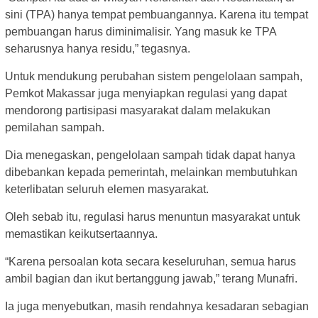
sini (TPA) hanya tempat pembuangannya. Karena itu tempat
pembuangan harus diminimalisir. Yang masuk ke TPA
seharusnya hanya residu,” tegasnya.
Untuk mendukung perubahan sistem pengelolaan sampah,
Pemkot Makassar juga menyiapkan regulasi yang dapat
mendorong partisipasi masyarakat dalam melakukan
pemilahan sampah.
Dia menegaskan, pengelolaan sampah tidak dapat hanya
dibebankan kepada pemerintah, melainkan membutuhkan
keterlibatan seluruh elemen masyarakat.
Oleh sebab itu, regulasi harus menuntun masyarakat untuk
memastikan keikutsertaannya.
“Karena persoalan kota secara keseluruhan, semua harus
ambil bagian dan ikut bertanggung jawab,” terang Munafri.
Ia juga menyebutkan, masih rendahnya kesadaran sebagian