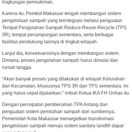
lingkungan permukiman.
Karena itu, Pemkot Makassar tengah membangun sistem
pengelolaan sampah yang terintegrasi melalui penguatan
Tempat Pengolahan Sampah Reduce-Reuse-Recycle (TPS
3R), tempat penampungan sementara, serta berbagai
fasilitas pendukung lainnya di tingkat wilayah.
Lanjut dia, konsekuensinya dengan membangun sistem.
Dimana, proses pengolahan sampah harus dimulai dari
rumah tangga.
“Akan banyak proses yang dilakukan di wilayah Kelurahan
dan Kecamatan, khususnya TPS 3R dan TPS sementara. Ini
yang harus cepat dijalankan,” imbuh Ketua IKA FH Unhas itu.
Dengan percepatan pembenahan TPA Antang dan
penguatan sistem pemilahan sampah dari sumbernya,
Pemerintah Kota Makassar menargetkan transformasi
pengelolaan sampah menuju sistem sanitary landfill dapat