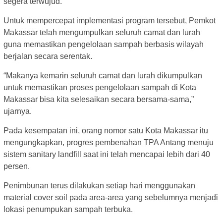
segera terwujud.
Untuk mempercepat implementasi program tersebut, Pemkot
Makassar telah mengumpulkan seluruh camat dan lurah
guna memastikan pengelolaan sampah berbasis wilayah
berjalan secara serentak.
“Makanya kemarin seluruh camat dan lurah dikumpulkan
untuk memastikan proses pengelolaan sampah di Kota
Makassar bisa kita selesaikan secara bersama-sama,”
ujarnya.
Pada kesempatan ini, orang nomor satu Kota Makassar itu
mengungkapkan, progres pembenahan TPA Antang menuju
sistem sanitary landfill saat ini telah mencapai lebih dari 40
persen.
Penimbunan terus dilakukan setiap hari menggunakan
material cover soil pada area-area yang sebelumnya menjadi
lokasi penumpukan sampah terbuka.