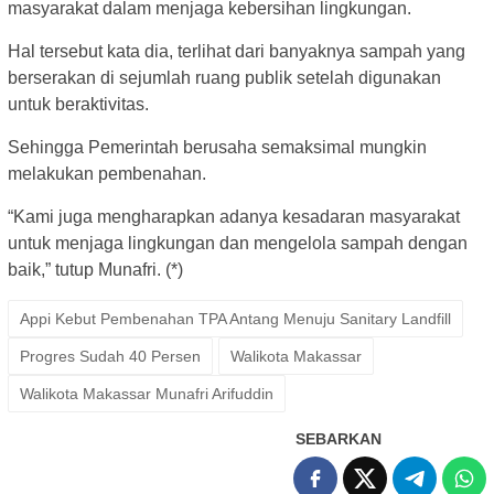
masyarakat dalam menjaga kebersihan lingkungan.
Hal tersebut kata dia, terlihat dari banyaknya sampah yang
berserakan di sejumlah ruang publik setelah digunakan
untuk beraktivitas.
Sehingga Pemerintah berusaha semaksimal mungkin
melakukan pembenahan.
“Kami juga mengharapkan adanya kesadaran masyarakat
untuk menjaga lingkungan dan mengelola sampah dengan
baik,” tutup Munafri. (*)
Appi Kebut Pembenahan TPA Antang Menuju Sanitary Landfill
Progres Sudah 40 Persen
Walikota Makassar
Walikota Makassar Munafri Arifuddin
SEBARKAN