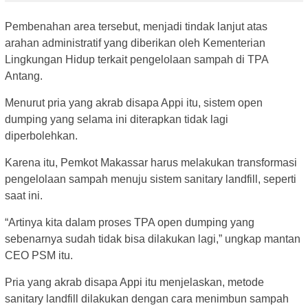
Pembenahan area tersebut, menjadi tindak lanjut atas
arahan administratif yang diberikan oleh Kementerian
Lingkungan Hidup terkait pengelolaan sampah di TPA
Antang.
Menurut pria yang akrab disapa Appi itu, sistem open
dumping yang selama ini diterapkan tidak lagi
diperbolehkan.
Karena itu, Pemkot Makassar harus melakukan transformasi
pengelolaan sampah menuju sistem sanitary landfill, seperti
saat ini.
“Artinya kita dalam proses TPA open dumping yang
sebenarnya sudah tidak bisa dilakukan lagi,” ungkap mantan
CEO PSM itu.
Pria yang akrab disapa Appi itu menjelaskan, metode
sanitary landfill dilakukan dengan cara menimbun sampah