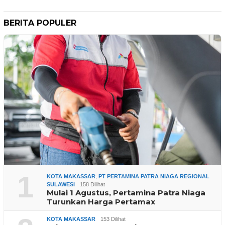
BERITA POPULER
1
KOTA MAKASSAR
,
PT PERTAMINA PATRA NIAGA REGIONAL
SULAWESI
158 Dilihat
Mulai 1 Agustus, Pertamina Patra Niaga
Turunkan Harga Pertamax
KOTA MAKASSAR
153 Dilihat