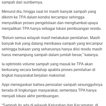
sampah dari sumbernya.
Menurut dia, hingga saat ini masih banyak sampah yang
dikirim ke TPA dalam kondisi tercampur sehingga
menyulitkan proses pengelolaan dan menghambat upaya
menjadikan TPA hanya sebagai lokasi pembuangan residu.
“Belum semua wilayah masif melakukan pemilahan. Masih
banyak truk yang datang membawa sampah yang tercampur
sehingga bukaan yang seharusnya hanya diisi residu masih
harus menampung sampah dalam jumlah besar,” katanya.
Ia optimistis volume sampah yang masuk ke TPA akan
berkurang secara bertahap apabila proses pemilahan di
tingkat masyarakat berjalan maksimal.
Appi menegaskan bahwa persoalan sampah sesungguhnya
berada di lingkungan masyarakat, sementara TPA hanya
menjadi lokasi akhir pembuangan.
“Sampah itu ada di wilayah Kelurahan dan Kecamatan, di