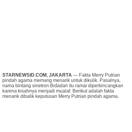
STARNEWSID.COM, JAKARTA
— Fakta Merry Putrian
pindah agama memang menarik untuk dikulik. Pasalnya,
nama bintang sinetron Bidadari itu ramai diperbincangkan
karena kisahnya menjadi mualaf. Berikut adalah fakta
menarik dibalik keputusan Merry Putrian pindah agama.