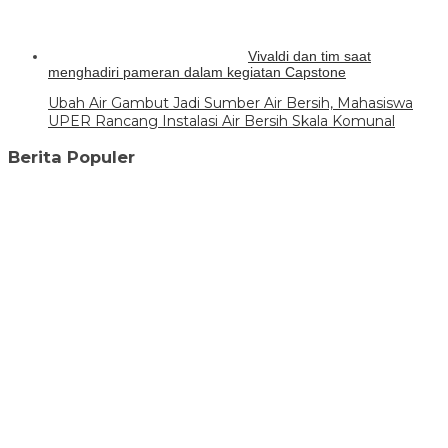
Vivaldi dan tim saat
menghadiri pameran dalam kegiatan Capstone
Ubah Air Gambut Jadi Sumber Air Bersih, Mahasiswa
UPER Rancang Instalasi Air Bersih Skala Komunal
Berita Populer