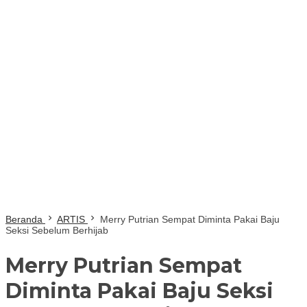
Beranda
ARTIS
Merry Putrian Sempat Diminta Pakai Baju
Seksi Sebelum Berhijab
Merry Putrian Sempat
Diminta Pakai Baju Seksi