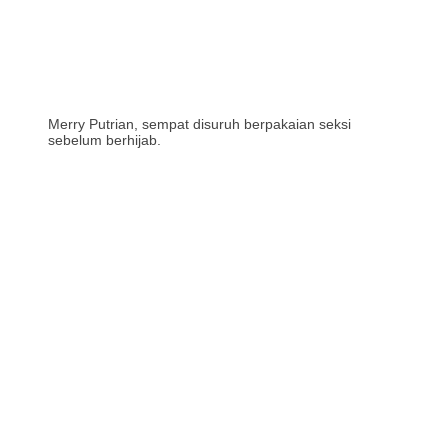
Merry Putrian, sempat disuruh berpakaian seksi
sebelum berhijab.