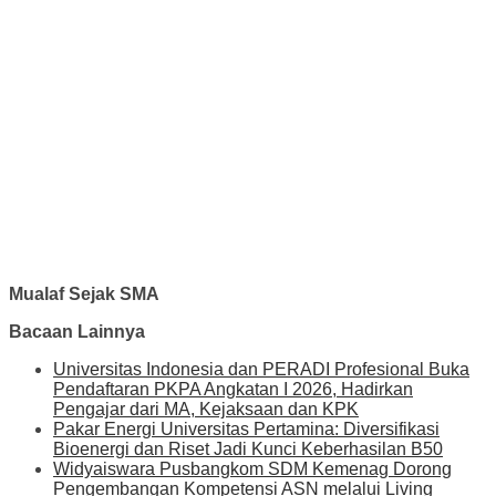
Mualaf Sejak SMA
Bacaan Lainnya
Universitas Indonesia dan PERADI Profesional Buka
Pendaftaran PKPA Angkatan I 2026, Hadirkan
Pengajar dari MA, Kejaksaan dan KPK
Pakar Energi Universitas Pertamina: Diversifikasi
Bioenergi dan Riset Jadi Kunci Keberhasilan B50
Widyaiswara Pusbangkom SDM Kemenag Dorong
Pengembangan Kompetensi ASN melalui Living