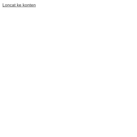
Loncat ke konten