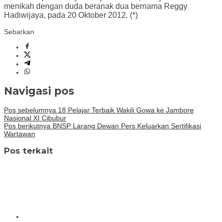
menikah dengan duda beranak dua bernama Reggy
Hadiwijaya, pada 20 Oktober 2012. (*)
Sebarkan
Navigasi pos
Pos sebelumnya
18 Pelajar Terbaik Wakili Gowa ke Jambore
Nasional XI Cibubur
Pos berikutnya
BNSP Larang Dewan Pers Keluarkan Sertifikasi
Wartawan
Pos terkait