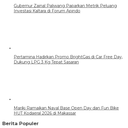
Gubernur Zainal Paliwang Paparkan Metrik Peluang
Investasi Kaltara di Forum Apindo
Pertamina Hadirkan Promo BrightGas di Car Free Day,
Dukung LPG 3 Kg Tepat Sasaran
Mariki Ramaikan Naval Base Open Day dan Fun Bike
HUT Kodaeral 2026 di Makassar
Berita Populer