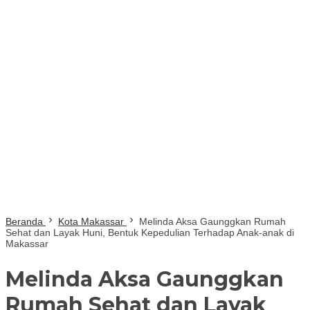
Beranda
Kota Makassar
Melinda Aksa Gaunggkan Rumah
Sehat dan Layak Huni, Bentuk Kepedulian Terhadap Anak-anak di
Makassar
Melinda Aksa Gaunggkan
Rumah Sehat dan Layak