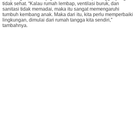
tidak sehat. “Kalau rumah lembap, ventilasi buruk, dan
sanitasi tidak memadai, maka itu sangat memengaruhi
tumbuh kembang anak. Maka dari itu, kita perlu memperbaiki
lingkungan, dimulai dari rumah tangga kita sendiri,”
tambahnya.