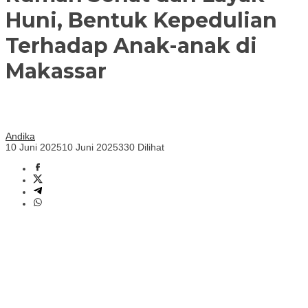
Huni, Bentuk Kepedulian
Terhadap Anak-anak di
Makassar
Andika
10 Juni 2025
10 Juni 2025
330 Dilihat