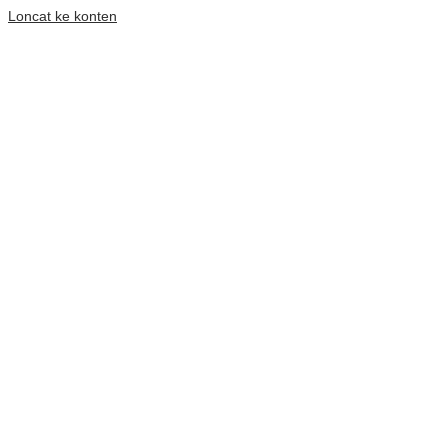
Loncat ke konten