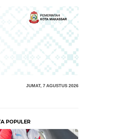
JUMAT, 7 AGUSTUS 2026
TA POPULER