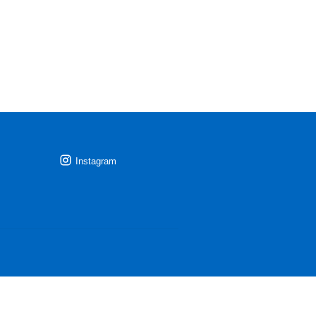
Instagram