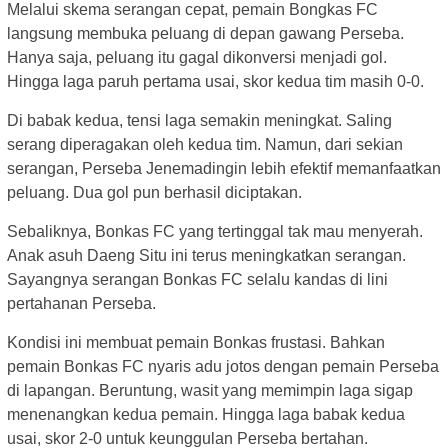
Melalui skema serangan cepat, pemain Bongkas FC
langsung membuka peluang di depan gawang Perseba.
Hanya saja, peluang itu gagal dikonversi menjadi gol.
Hingga laga paruh pertama usai, skor kedua tim masih 0-0.
Di babak kedua, tensi laga semakin meningkat. Saling
serang diperagakan oleh kedua tim. Namun, dari sekian
serangan, Perseba Jenemadingin lebih efektif memanfaatkan
peluang. Dua gol pun berhasil diciptakan.
Sebaliknya, Bonkas FC yang tertinggal tak mau menyerah.
Anak asuh Daeng Situ ini terus meningkatkan serangan.
Sayangnya serangan Bonkas FC selalu kandas di lini
pertahanan Perseba.
Kondisi ini membuat pemain Bonkas frustasi. Bahkan
pemain Bonkas FC nyaris adu jotos dengan pemain Perseba
di lapangan. Beruntung, wasit yang memimpin laga sigap
menenangkan kedua pemain. Hingga laga babak kedua
usai, skor 2-0 untuk keunggulan Perseba bertahan.