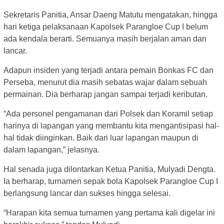
Sekretaris Panitia, Ansar Daeng Matutu mengatakan, hingga
hari ketiga pelaksanaan Kapolsek Parangloe Cup I belum
ada kendala berarti. Semuanya masih berjalan aman dan
lancar.
Adapun insiden yang terjadi antara pemain Bonkas FC dan
Perseba, menurut dia masih sebatas wajar dalam sebuah
permainan. Dia berharap jangan sampai terjadi keributan.
“Ada personel pengamanan dari Polsek dan Koramil setiap
harinya di lapangan yang membantu kita mengantisipasi hal-
hal tidak diinginkan. Baik dari luar lapangan maupun di
dalam lapangan,” jelasnya.
Hal senada juga dilontarkan Ketua Panitia, Mulyadi Dengta.
Ia berharap, turnamen sepak bola Kapolsek Parangloe Cup I
berlangsung lancar dan sukses hingga selesai.
“Harapan kita semua turnamen yang pertama kali digelar ini