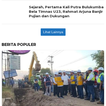
Sejarah, Pertama Kali Putra Bulukumba
Bela Timnas U23, Rahmat Arjuna Banjir
Pujian dan Dukungan
Lihat Lainnya
BERITA POPULER