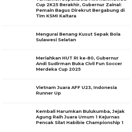
Cup 2K25 Berakhir, Gubernur Zainal:
Pemain Bagus Direkrut Bergabung di
Tim KSMI Kaltara
Mengurai Benang Kusut Sepak Bola
Sulawesi Selatan
Meriahkan HUT RI ke-80, Gubernur
Andi Sudirman Buka Civil Fun Soccer
Merdeka Cup 2025
Vietnam Juara AFF U23, Indonesia
Runner Up
Kembali Harumkan Bulukumba, Jejak
Agung Raih Juara Umum 1 Kejurnas
Pencak Silat Habibie Championship 1