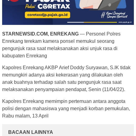
STARNEWSID.COM, ENREKANG
— Personel Polres
Enrekang terekam kamera ponsel memukul seorang
pengunjuk rasa saat melaksanakan aksi unjuk rasa di
kabupaten Enrekang
Kapolres Enrekang AKBP Arief Doddy Suryawan, S.IK tidak
memungkiri adanya aksi kekerasan yang dilakukan oleh
anak buahnya terhadap salah satu pengunjuk rasa saat
melaksanakan penyampaian pendapat, Senin (11/04/22).
Kapolres Enrekang memimpin pertemuan antara anggota
polisi dengan mahasiswa yang menjadi korban pemukulan,
Rabu malam, 13 April
BACAAN LAINNYA