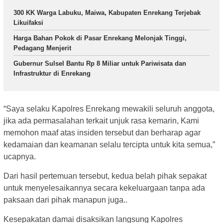
300 KK Warga Labuku, Maiwa, Kabupaten Enrekang Terjebak
Likuifaksi
Harga Bahan Pokok di Pasar Enrekang Melonjak Tinggi,
Pedagang Menjerit
Gubernur Sulsel Bantu Rp 8 Miliar untuk Pariwisata dan
Infrastruktur di Enrekang
“Saya selaku Kapolres Enrekang mewakili seluruh anggota,
jika ada permasalahan terkait unjuk rasa kemarin, Kami
memohon maaf atas insiden tersebut dan berharap agar
kedamaian dan keamanan selalu tercipta untuk kita semua,”
ucapnya.
Dari hasil pertemuan tersebut, kedua belah pihak sepakat
untuk menyelesaikannya secara kekeluargaan tanpa ada
paksaan dari pihak manapun juga..
Kesepakatan damai disaksikan langsung Kapolres