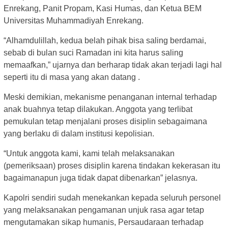
Enrekang, Panit Propam, Kasi Humas, dan Ketua BEM
Universitas Muhammadiyah Enrekang.
“Alhamdulillah, kedua belah pihak bisa saling berdamai,
sebab di bulan suci Ramadan ini kita harus saling
memaafkan,” ujarnya dan berharap tidak akan terjadi lagi hal
seperti itu di masa yang akan datang .
Meski demikian, mekanisme penanganan internal terhadap
anak buahnya tetap dilakukan. Anggota yang terlibat
pemukulan tetap menjalani proses disiplin sebagaimana
yang berlaku di dalam institusi kepolisian.
“Untuk anggota kami, kami telah melaksanakan
(pemeriksaan) proses disiplin karena tindakan kekerasan itu
bagaimanapun juga tidak dapat dibenarkan” jelasnya.
Kapolri sendiri sudah menekankan kepada seluruh personel
yang melaksanakan pengamanan unjuk rasa agar tetap
mengutamakan sikap humanis, Persaudaraan terhadap