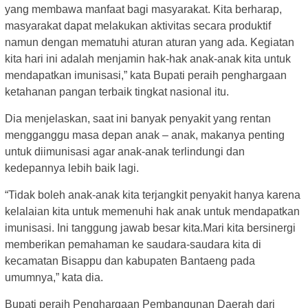
yang membawa manfaat bagi masyarakat. Kita berharap,
masyarakat dapat melakukan aktivitas secara produktif
namun dengan mematuhi aturan aturan yang ada. Kegiatan
kita hari ini adalah menjamin hak-hak anak-anak kita untuk
mendapatkan imunisasi,” kata Bupati peraih penghargaan
ketahanan pangan terbaik tingkat nasional itu.
Dia menjelaskan, saat ini banyak penyakit yang rentan
mengganggu masa depan anak – anak, makanya penting
untuk diimunisasi agar anak-anak terlindungi dan
kedepannya lebih baik lagi.
“Tidak boleh anak-anak kita terjangkit penyakit hanya karena
kelalaian kita untuk memenuhi hak anak untuk mendapatkan
imunisasi. Ini tanggung jawab besar kita.Mari kita bersinergi
memberikan pemahaman ke saudara-saudara kita di
kecamatan Bisappu dan kabupaten Bantaeng pada
umumnya,” kata dia.
Bupati peraih Penghargaan Pembangunan Daerah dari