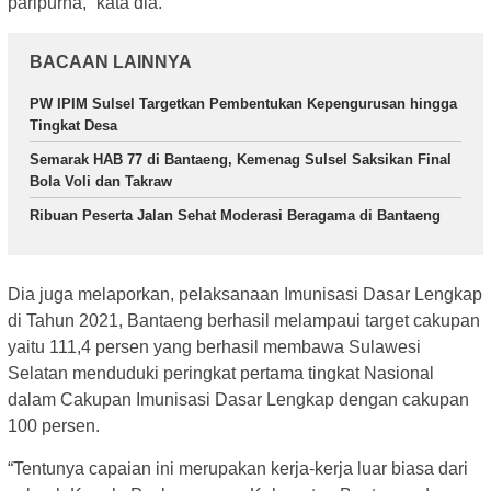
paripurna,” kata dia.
BACAAN LAINNYA
PW IPIM Sulsel Targetkan Pembentukan Kepengurusan hingga
Tingkat Desa
Semarak HAB 77 di Bantaeng, Kemenag Sulsel Saksikan Final
Bola Voli dan Takraw
Ribuan Peserta Jalan Sehat Moderasi Beragama di Bantaeng
Dia juga melaporkan, pelaksanaan Imunisasi Dasar Lengkap
di Tahun 2021, Bantaeng berhasil melampaui target cakupan
yaitu 111,4 persen yang berhasil membawa Sulawesi
Selatan menduduki peringkat pertama tingkat Nasional
dalam Cakupan Imunisasi Dasar Lengkap dengan cakupan
100 persen.
“Tentunya capaian ini merupakan kerja-kerja luar biasa dari