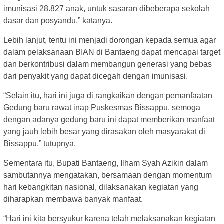
imunisasi 28.827 anak, untuk sasaran dibeberapa sekolah
dasar dan posyandu,” katanya.
Lebih lanjut, tentu ini menjadi dorongan kepada semua agar
dalam pelaksanaan BIAN di Bantaeng dapat mencapai target
dan berkontribusi dalam membangun generasi yang bebas
dari penyakit yang dapat dicegah dengan imunisasi.
“Selain itu, hari ini juga di rangkaikan dengan pemanfaatan
Gedung baru rawat inap Puskesmas Bissappu, semoga
dengan adanya gedung baru ini dapat memberikan manfaat
yang jauh lebih besar yang dirasakan oleh masyarakat di
Bissappu,” tutupnya.
Sementara itu, Bupati Bantaeng, Ilham Syah Azikin dalam
sambutannya mengatakan, bersamaan dengan momentum
hari kebangkitan nasional, dilaksanakan kegiatan yang
diharapkan membawa banyak manfaat.
“Hari ini kita bersyukur karena telah melaksanakan kegiatan