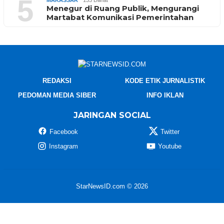
5
MAKASSAR
133 Dilihat
Menegur di Ruang Publik, Mengurangi
Martabat Komunikasi Pemerintahan
REDAKSI
KODE ETIK JURNALISTIK
PEDOMAN MEDIA SIBER
INFO IKLAN
JARINGAN SOCIAL
Facebook
Twitter
Instagram
Youtube
StarNewsID.com © 2026