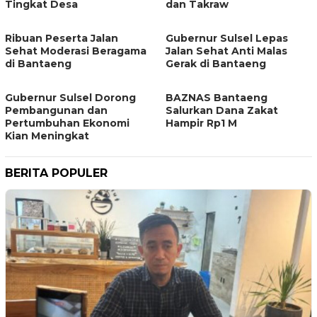
Tingkat Desa
dan Takraw
Ribuan Peserta Jalan
Gubernur Sulsel Lepas
Sehat Moderasi Beragama
Jalan Sehat Anti Malas
di Bantaeng
Gerak di Bantaeng
Gubernur Sulsel Dorong
BAZNAS Bantaeng
Pembangunan dan
Salurkan Dana Zakat
Pertumbuhan Ekonomi
Hampir Rp1 M
Kian Meningkat
BERITA POPULER