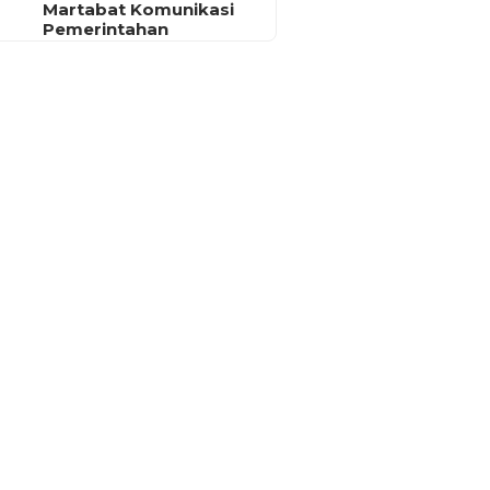
Martabat Komunikasi
Pemerintahan