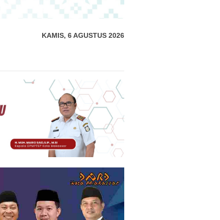
KAMIS, 6 AGUSTUS 2026