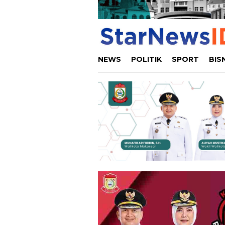
NEWS
POLITIK
SPORT
BIS