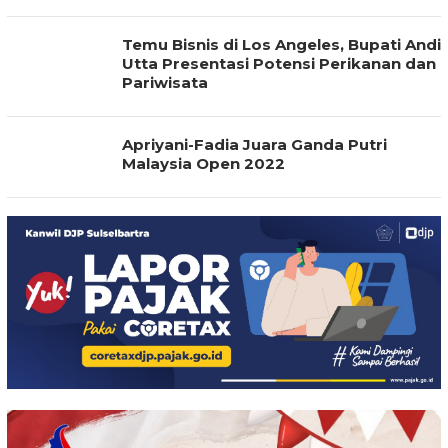
Temu Bisnis di Los Angeles, Bupati Andi
Utta Presentasi Potensi Perikanan dan
Pariwisata
Apriyani-Fadia Juara Ganda Putri
Malaysia Open 2022