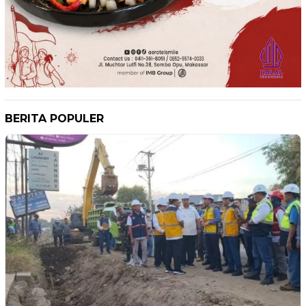
BERITA POPULER