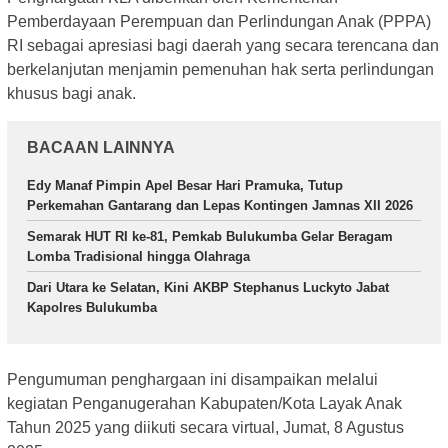
Pemberdayaan Perempuan dan Perlindungan Anak (PPPA)
RI sebagai apresiasi bagi daerah yang secara terencana dan
berkelanjutan menjamin pemenuhan hak serta perlindungan
khusus bagi anak.
BACAAN LAINNYA
Edy Manaf Pimpin Apel Besar Hari Pramuka, Tutup
Perkemahan Gantarang dan Lepas Kontingen Jamnas XII 2026
Semarak HUT RI ke-81, Pemkab Bulukumba Gelar Beragam
Lomba Tradisional hingga Olahraga
Dari Utara ke Selatan, Kini AKBP Stephanus Luckyto Jabat
Kapolres Bulukumba
Pengumuman penghargaan ini disampaikan melalui
kegiatan Penganugerahan Kabupaten/Kota Layak Anak
Tahun 2025 yang diikuti secara virtual, Jumat, 8 Agustus