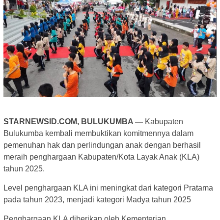
STARNEWSID.COM, BULUKUMBA —
Kabupaten
Bulukumba kembali membuktikan komitmennya dalam
pemenuhan hak dan perlindungan anak dengan berhasil
meraih penghargaan Kabupaten/Kota Layak Anak (KLA)
tahun 2025.
Level penghargaan KLA ini meningkat dari kategori Pratama
pada tahun 2023, menjadi kategori Madya tahun 2025
Penghargaan KLA diberikan oleh Kementerian