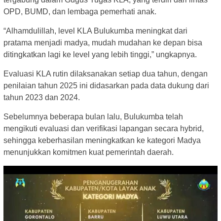
OPD, BUMD, dan lembaga pemerhati anak.
“Alhamdulillah, level KLA Bulukumba meningkat dari
pratama menjadi madya, mudah mudahan ke depan bisa
ditingkatkan lagi ke level yang lebih tinggi,” ungkapnya.
Evaluasi KLA rutin dilaksanakan setiap dua tahun, dengan
penilaian tahun 2025 ini didasarkan pada data dukung dari
tahun 2023 dan 2024.
Sebelumnya beberapa bulan lalu, Bulukumba telah
mengikuti evaluasi dan verifikasi lapangan secara hybrid,
sehingga keberhasilan meningkatkan ke kategori Madya
menunjukkan komitmen kuat pemerintah daerah.