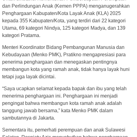
dan Perlindungan Anak (Kemen PPPA) menganugerahkan
Penghargaan Kabupaten/Kota Layak Anak (KLA) 2025
kepada 355 Kabupaten/Kota, yang terdiri dari 22 kategori
Utama, 69 kategori Nindya, 125 kategori Madya, dan 139
kategori Pratama.
Menteri Koordinator Bidang Pembangunan Manusia dan
Kebudayaan (Menko PMK), Pratikno mengapresiasi para
penerima penghargaan dan menegaskan pentingnya
membangun kota yang ramah anak, tidak hanya layak huni
tetapi juga layak dicintai.
“Saya ucapkan selamat kepada bapak dan ibu yang telah
menerima penghargaan ini. Penghargaan ini menjadi
pengingat bahwa membangun kota ramah anak adalah
tanggung jawab bersama,” kata Menko PMK dalam
sambutannya di Jakarta.
Sementara itu, pemerhati perempuan dan anak Sulawesi