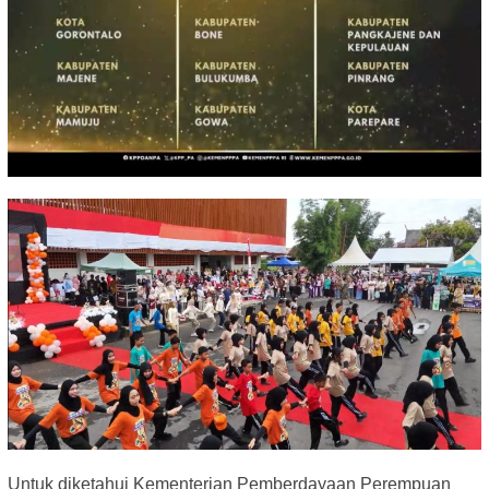
Untuk diketahui Kementerian Pemberdayaan Perempuan